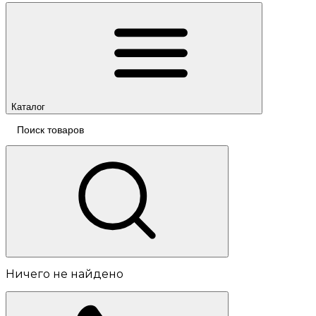
Каталог
Ничего не найдено