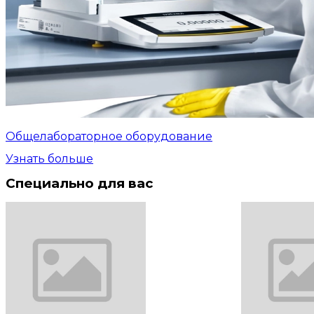
Общелабораторное оборудование
Узнать больше
Специально для вас