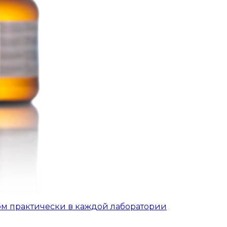
ом практически в каждой лаборатории