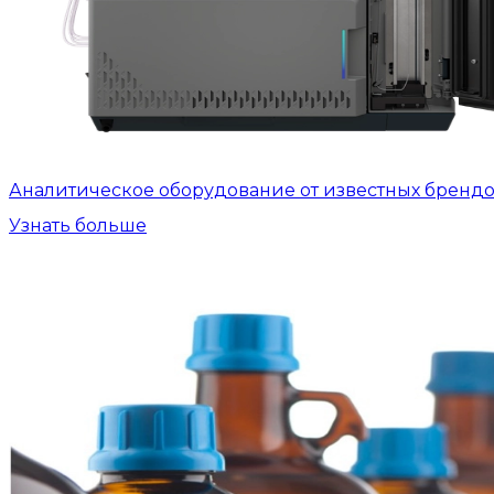
Аналитическое оборудование от известных бренд
Узнать больше