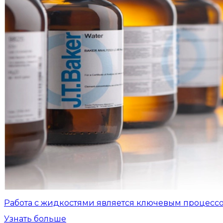
Работа с жидкостями является ключевым процесс
Узнать больше