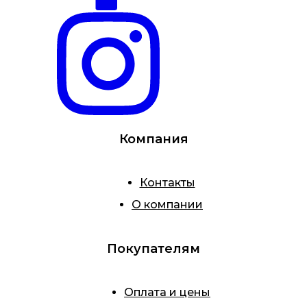
Компания
Контакты
О компании
Покупателям
Оплата и цены