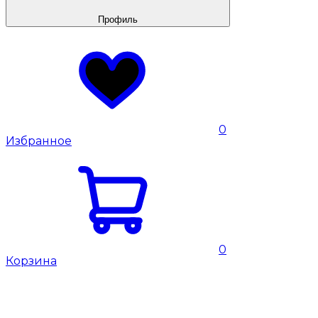
Профиль
0
Избранное
0
Корзина