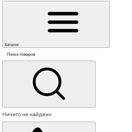
Каталог
Ничего не найдено