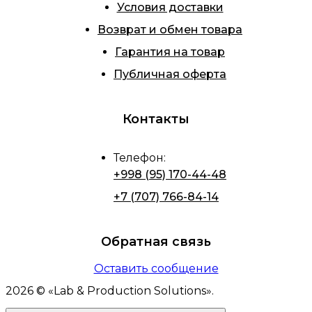
Условия доставки
Возврат и обмен товара
Гарантия на товар
Публичная оферта
Контакты
Телефон
:
+998 (95) 170-44-48
+7 (707) 766-84-14
Обратная связь
Оставить сообщение
2026
© «
Lab & Production Solutions
».