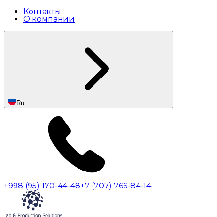
Контакты
О компании
Ru
+998 (95) 170-44-48
+7 (707) 766-84-14