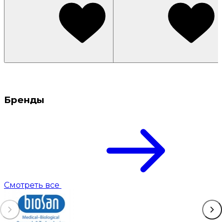
Бренды
Смотреть все