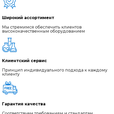
Широкий ассортимент
Мы стремимся обеспечить клиентов
высококачественным оборудованием
Клиентский сервис
Принцип индивидуального подхода к каждому
клиенту
Гарантия качества
Соответствуем требованиям и стандартам