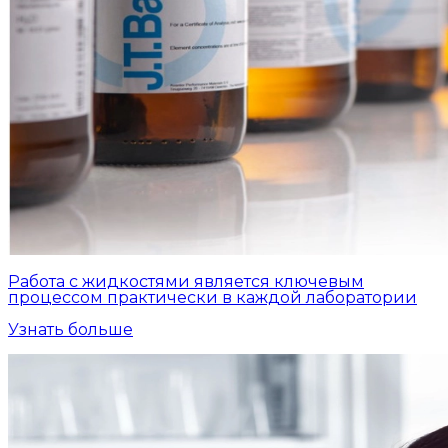
Работа с жидкостями является ключевым
процессом практически в каждой лаборатории
Узнать больше