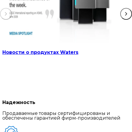
Новости о продуктах Waters
Надежность
Продаваемые товары сертифицированы и
обеспечены гарантией фирм-производителей