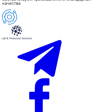
качества