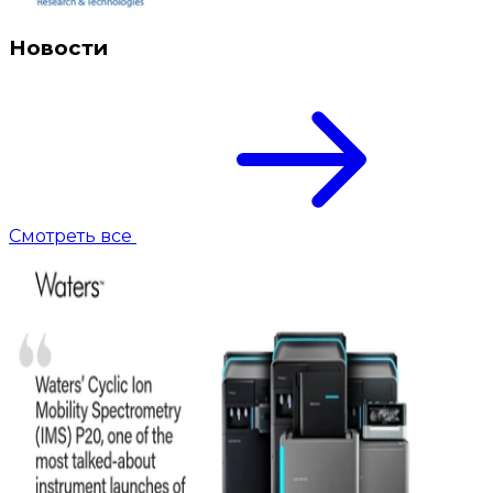
Новости
Смотреть все