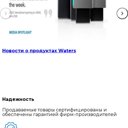
Новости о продуктах Waters
Надежность
Продаваемые товары сертифицированы и
обеспечены гарантией фирм-производителей