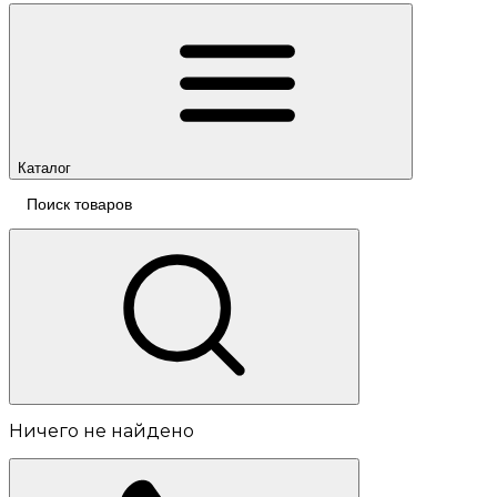
Каталог
Ничего не найдено