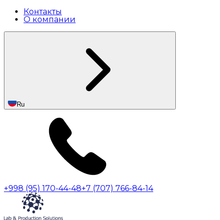
Контакты
О компании
Ru
+998 (95) 170-44-48
+7 (707) 766-84-14