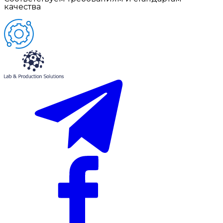
качества