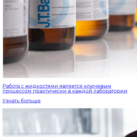
Работа с жидкостями является ключевым
процессом практически в каждой лаборатории
Узнать больше