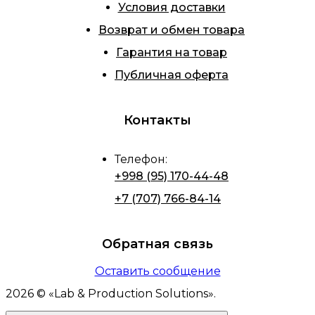
Условия доставки
Возврат и обмен товара
Гарантия на товар
Публичная оферта
Контакты
Телефон
:
+998 (95) 170-44-48
+7 (707) 766-84-14
Обратная связь
Оставить сообщение
2026
© «
Lab & Production Solutions
».