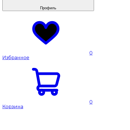
Профиль
0
Избранное
0
Корзина