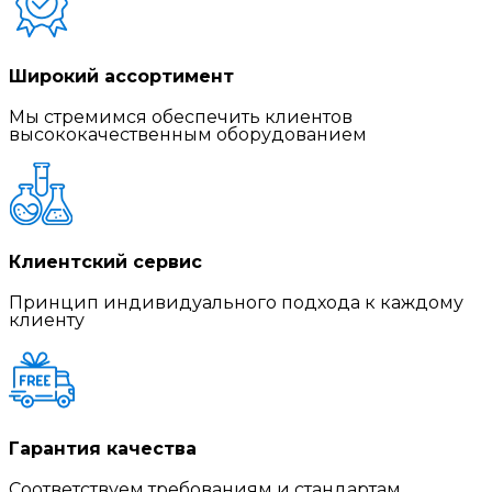
Широкий ассортимент
Мы стремимся обеспечить клиентов
высококачественным оборудованием
Клиентский сервис
Принцип индивидуального подхода к каждому
клиенту
Гарантия качества
Соответствуем требованиям и стандартам