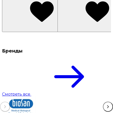
Бренды
Смотреть все