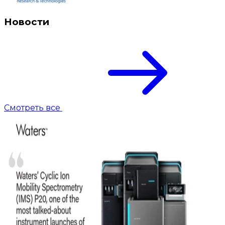
Новости
Смотреть все