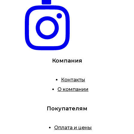
Компания
Контакты
О компании
Покупателям
Оплата и цены