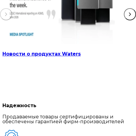
Новости о продуктах Waters
Надежность
Продаваемые товары сертифицированы и
обеспечены гарантией фирм-производителей