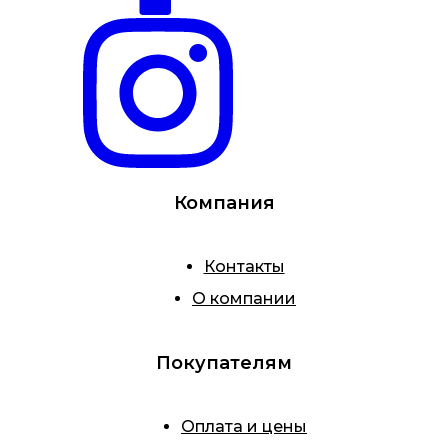
Компания
Контакты
О компании
Покупателям
Оплата и цены