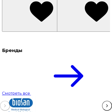
Бренды
Смотреть все