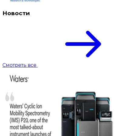
Новости
Смотреть все