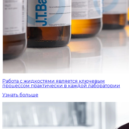
Работа с жидкостями является ключевым
процессом практически в каждой лаборатории
Узнать больше