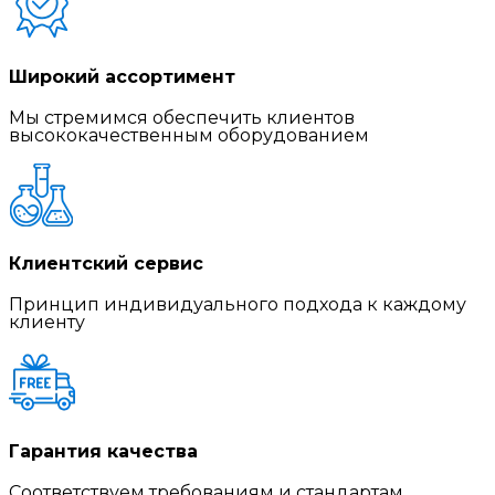
Широкий ассортимент
Мы стремимся обеспечить клиентов
высококачественным оборудованием
Клиентский сервис
Принцип индивидуального подхода к каждому
клиенту
Гарантия качества
Соответствуем требованиям и стандартам