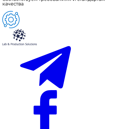
качества