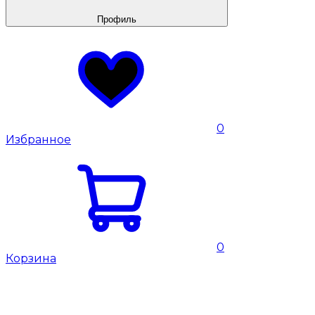
Профиль
0
Избранное
0
Корзина