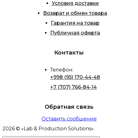
Условия доставки
Возврат и обмен товара
Гарантия на товар
Публичная оферта
Контакты
Телефон
:
+998 (95) 170-44-48
+7 (707) 766-84-14
Обратная связь
Оставить сообщение
2026
© «
Lab & Production Solutions
».