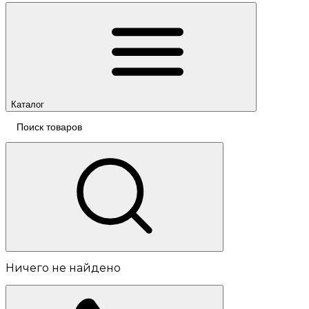
Каталог
Ничего не найдено