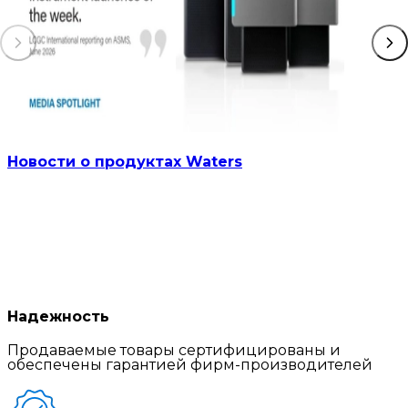
Новости о продуктах Waters
Надежность
Продаваемые товары сертифицированы и
обеспечены гарантией фирм-производителей