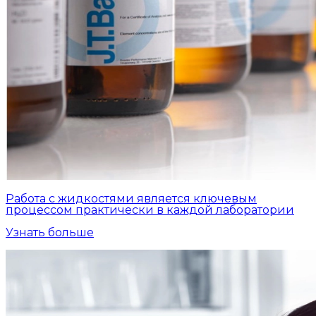
Работа с жидкостями является ключевым
процессом практически в каждой лаборатории
Узнать больше