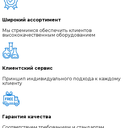
Широкий ассортимент
Мы стремимся обеспечить клиентов
высококачественным оборудованием
Клиентский сервис
Принцип индивидуального подхода к каждому
клиенту
Гарантия качества
Соответствуем требованиям и стандартам