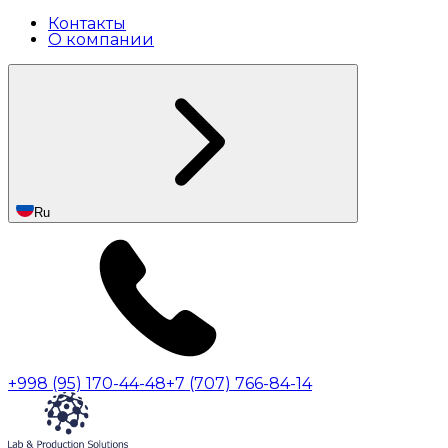
Контакты
О компании
Ru
+998 (95) 170-44-48
+7 (707) 766-84-14