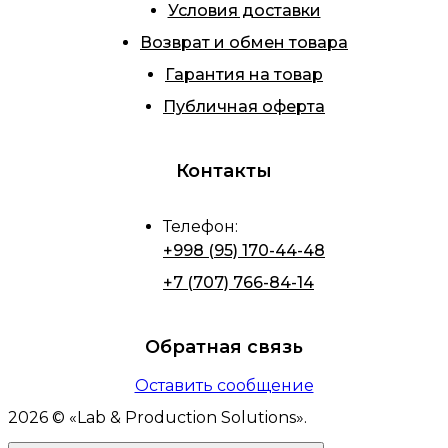
Условия доставки
Возврат и обмен товара
Гарантия на товар
Публичная оферта
Контакты
Телефон
:
+998 (95) 170-44-48
+7 (707) 766-84-14
Обратная связь
Оставить сообщение
2026
© «
Lab & Production Solutions
».