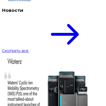
Новости
Смотреть все