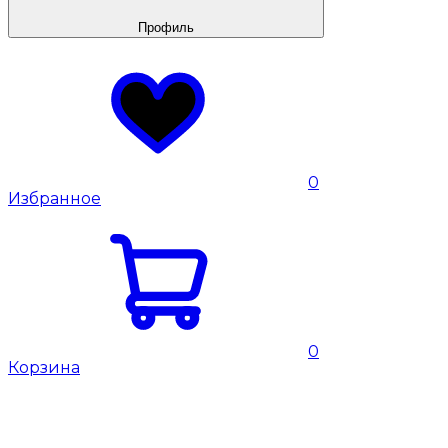
Профиль
0
Избранное
0
Корзина