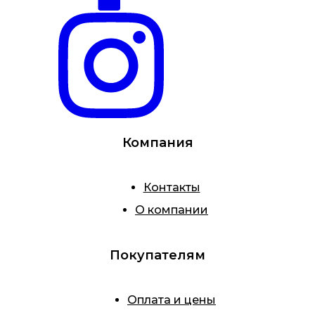
Компания
Контакты
О компании
Покупателям
Оплата и цены