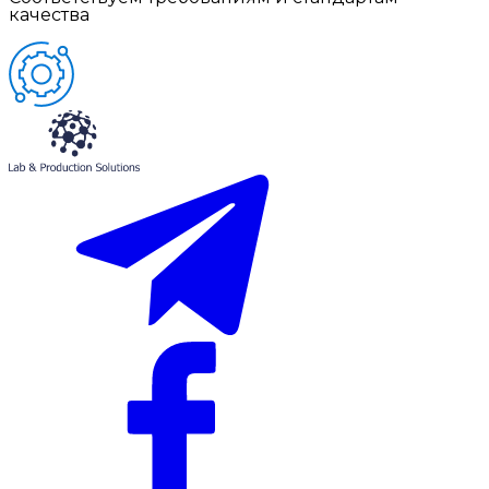
качества