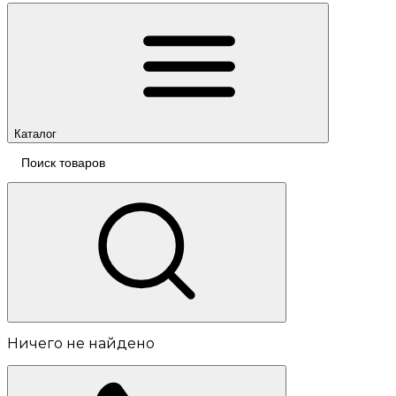
Каталог
Ничего не найдено