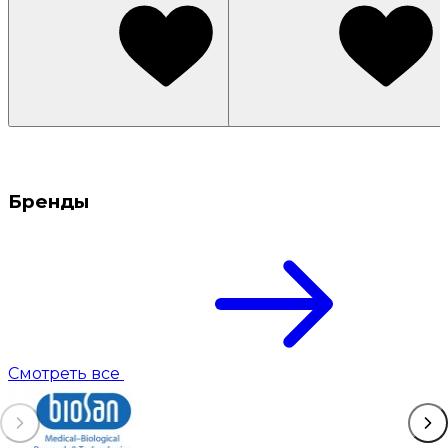
Бренды
Смотреть все