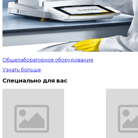
Общелабораторное оборудование
Узнать больше
Специально для вас