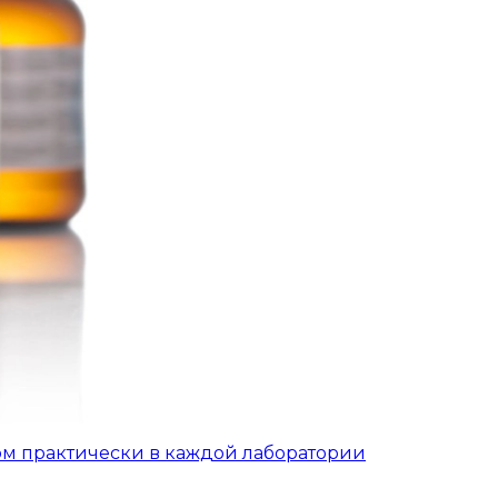
ом практически в каждой лаборатории