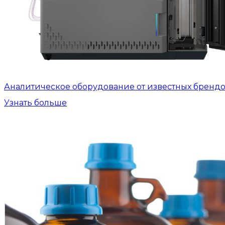
Аналитическое оборудование от известных бренд
Узнать больше