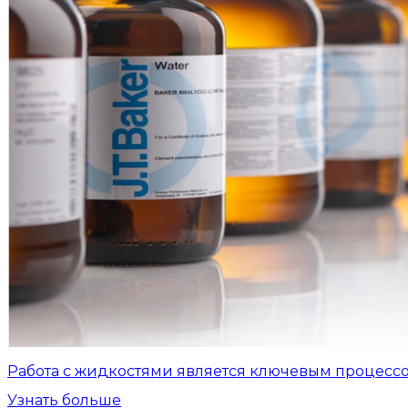
Работа с жидкостями является ключевым процесс
Узнать больше