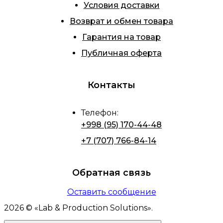
Условия доставки
Возврат и обмен товара
Гарантия на товар
Публичная оферта
Контакты
Телефон
:
+998 (95) 170-44-48
+7 (707) 766-84-14
Обратная связь
Оставить сообщение
2026
© «
Lab & Production Solutions
».