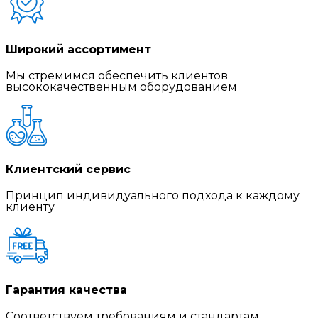
Широкий ассортимент
Мы стремимся обеспечить клиентов
высококачественным оборудованием
Клиентский сервис
Принцип индивидуального подхода к каждому
клиенту
Гарантия качества
Соответствуем требованиям и стандартам