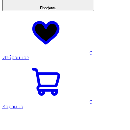
Профиль
0
Избранное
0
Корзина