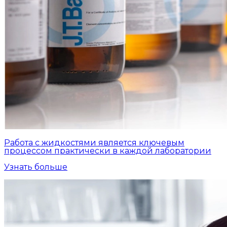
Работа с жидкостями является ключевым
процессом практически в каждой лаборатории
Узнать больше