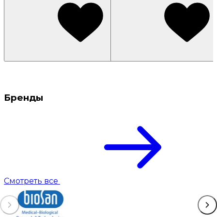
Бренды
Смотреть все