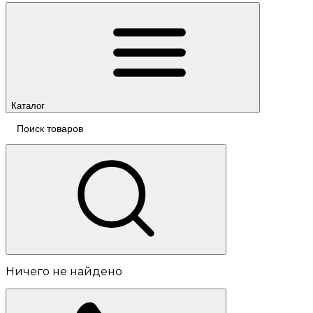
Каталог
Ничего не найдено