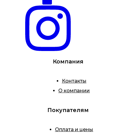
Компания
Контакты
О компании
Покупателям
Оплата и цены