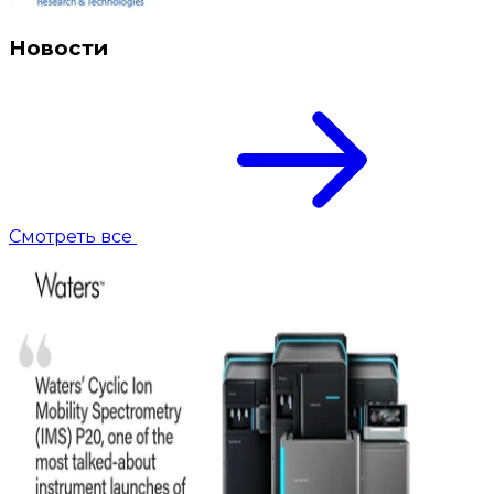
Новости
Смотреть все