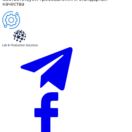
качества