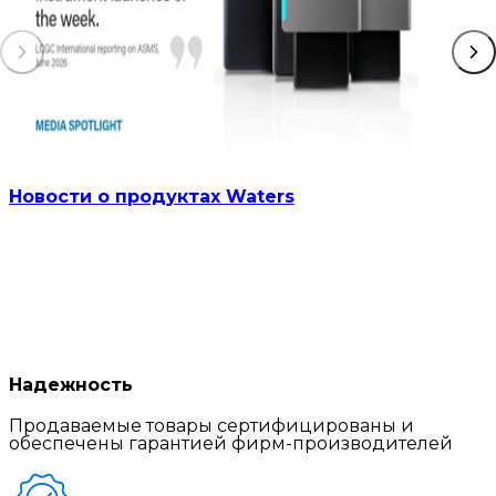
Новости о продуктах Waters
Надежность
Продаваемые товары сертифицированы и
обеспечены гарантией фирм-производителей