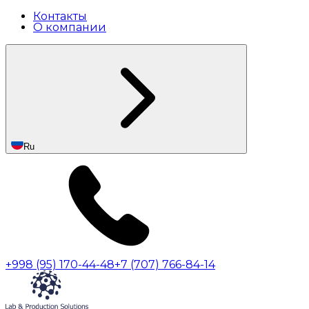
Контакты
О компании
Ru
+998 (95) 170-44-48
+7 (707) 766-84-14