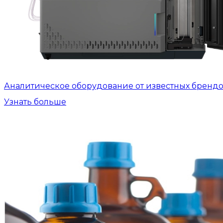
Аналитическое оборудование от известных бренд
Узнать больше