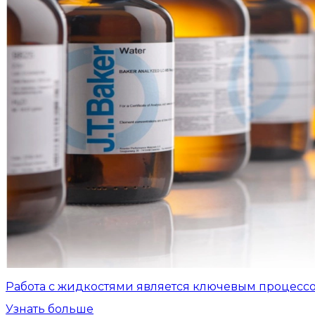
Работа с жидкостями является ключевым процесс
Узнать больше