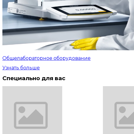
Общелабораторное оборудование
Узнать больше
Специально для вас