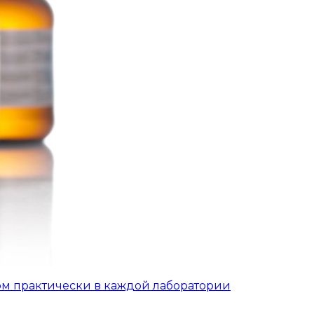
ом практически в каждой лаборатории