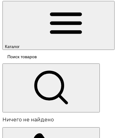
Каталог
Ничего не найдено