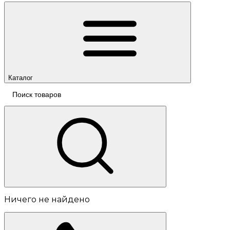
Каталог
Ничего не найдено