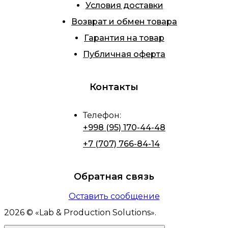
Условия доставки
Возврат и обмен товара
Гарантия на товар
Публичная оферта
Контакты
Телефон
:
+998 (95) 170-44-48
+7 (707) 766-84-14
Обратная связь
Оставить сообщение
2026
© «
Lab & Production Solutions
».