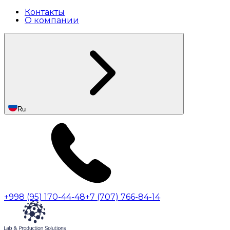
Контакты
О компании
Ru
+998 (95) 170-44-48
+7 (707) 766-84-14