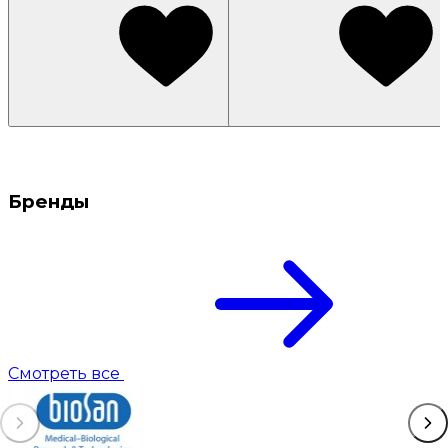
Бренды
Смотреть все