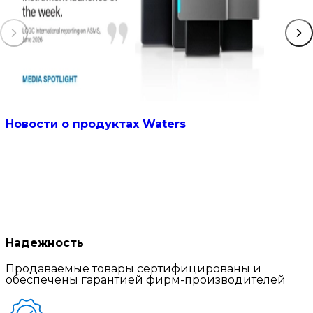
Новости о продуктах Waters
Надежность
Продаваемые товары сертифицированы и
обеспечены гарантией фирм-производителей