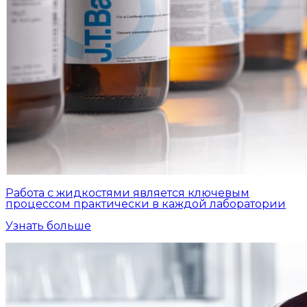
Работа с жидкостями является ключевым
процессом практически в каждой лаборатории
Узнать больше