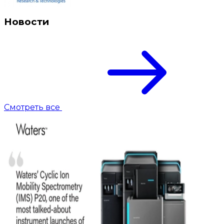
Новости
Смотреть все