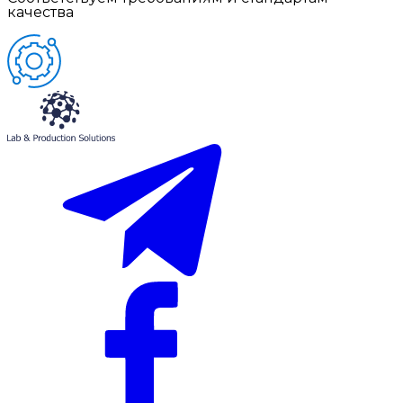
качества