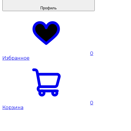
Профиль
0
Избранное
0
Корзина