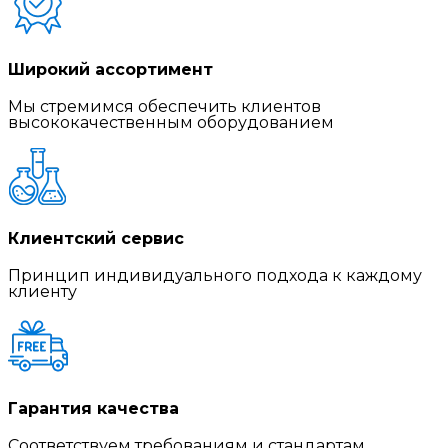
Широкий ассортимент
Мы стремимся обеспечить клиентов
высококачественным оборудованием
Клиентский сервис
Принцип индивидуального подхода к каждому
клиенту
Гарантия качества
Соответствуем требованиям и стандартам