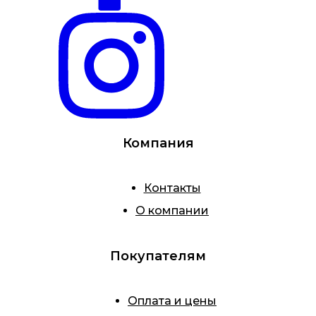
Компания
Контакты
О компании
Покупателям
Оплата и цены