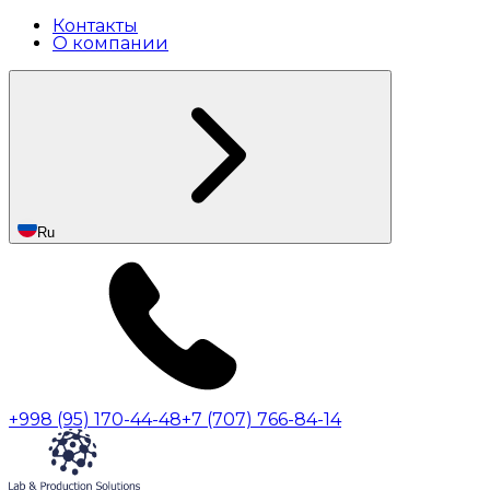
Контакты
О компании
Ru
+998 (95) 170-44-48
+7 (707) 766-84-14