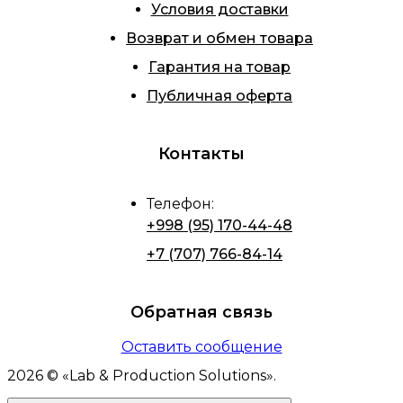
Условия доставки
Возврат и обмен товара
Гарантия на товар
Публичная оферта
Контакты
Телефон
:
+998 (95) 170-44-48
+7 (707) 766-84-14
Обратная связь
Оставить сообщение
2026
© «
Lab & Production Solutions
».