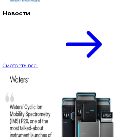
Новости
Смотреть все