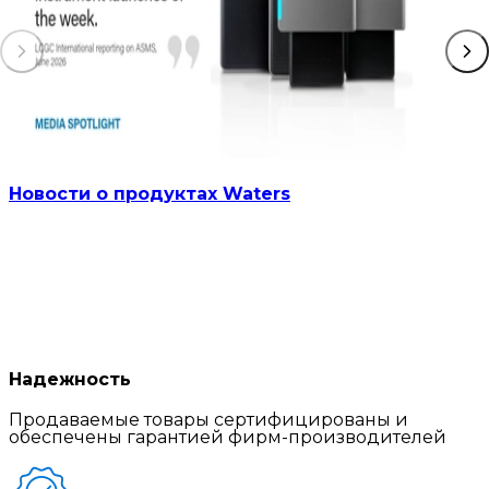
Новости о продуктах Waters
Надежность
Продаваемые товары сертифицированы и
обеспечены гарантией фирм-производителей