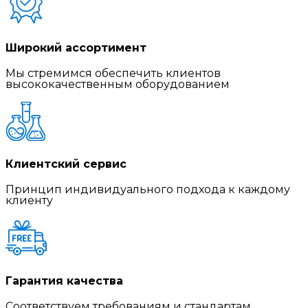
Широкий ассортимент
Мы стремимся обеспечить клиентов
высококачественным оборудованием
Клиентский сервис
Принцип индивидуального подхода к каждому
клиенту
Гарантия качества
Соответствуем требованиям и стандартам