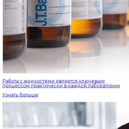
Работа с жидкостями является ключевым
процессом практически в каждой лаборатории
Узнать больше