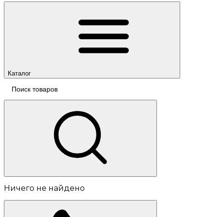
Каталог
Ничего не найдено