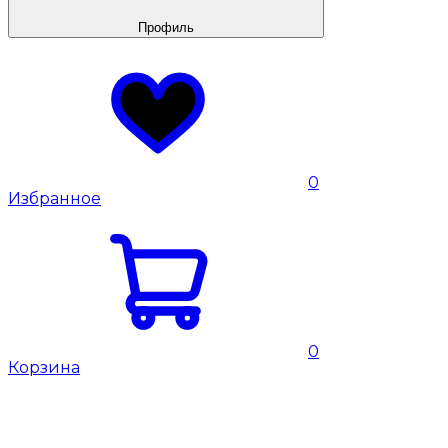
Профиль
0
Избранное
0
Корзина