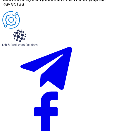
качества