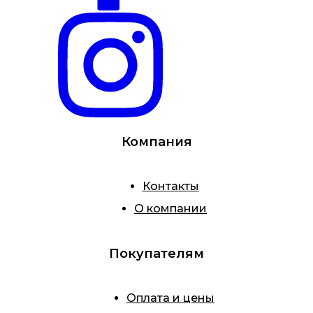
Компания
Контакты
О компании
Покупателям
Оплата и цены