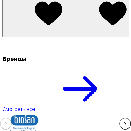
Бренды
Смотреть все