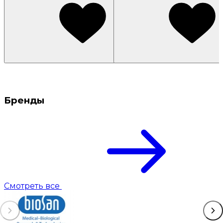
Бренды
Смотреть все