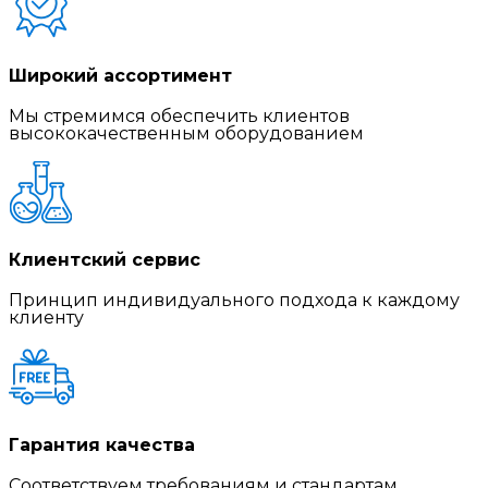
Широкий ассортимент
Мы стремимся обеспечить клиентов
высококачественным оборудованием
Клиентский сервис
Принцип индивидуального подхода к каждому
клиенту
Гарантия качества
Соответствуем требованиям и стандартам