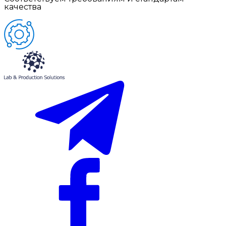
качества