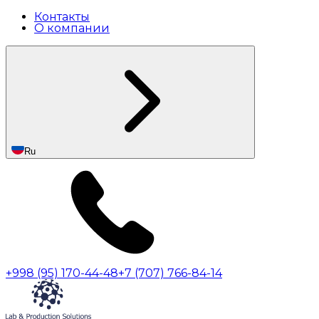
Контакты
О компании
Ru
+998 (95) 170-44-48
+7 (707) 766-84-14