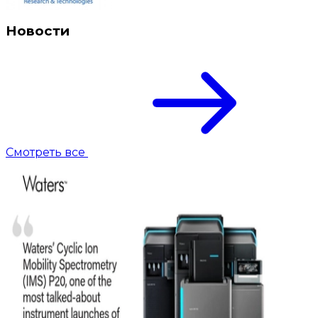
Новости
Смотреть все