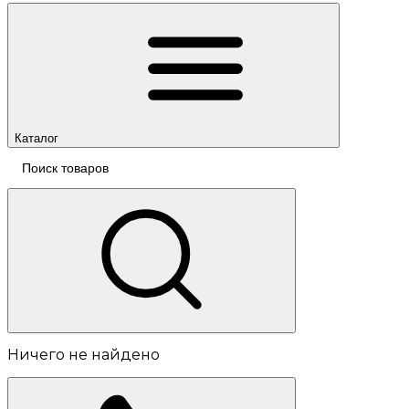
Каталог
Ничего не найдено