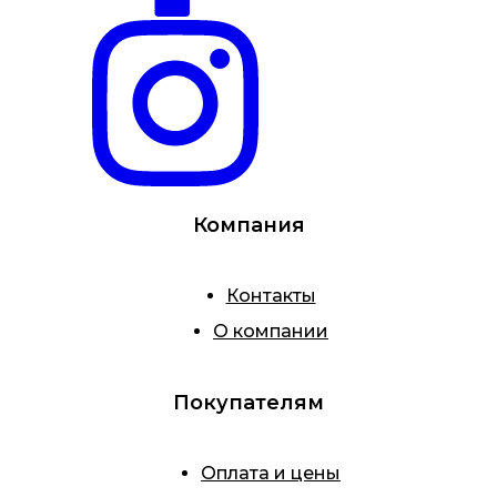
Компания
Контакты
О компании
Покупателям
Оплата и цены