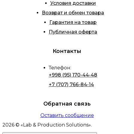
Условия доставки
Возврат и обмен товара
Гарантия на товар
Публичная оферта
Контакты
Телефон
:
+998 (95) 170-44-48
+7 (707) 766-84-14
Обратная связь
Оставить сообщение
2026
© «
Lab & Production Solutions
».