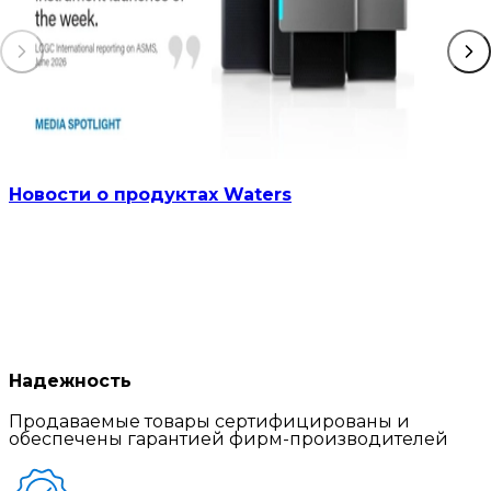
Новости о продуктах Waters
Надежность
Продаваемые товары сертифицированы и
обеспечены гарантией фирм-производителей