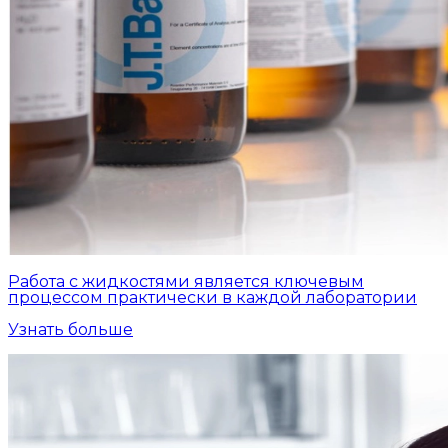
Работа с жидкостями является ключевым
процессом практически в каждой лаборатории
Узнать больше