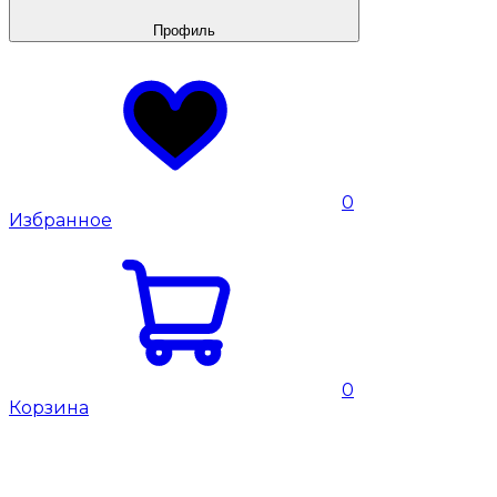
Профиль
0
Избранное
0
Корзина