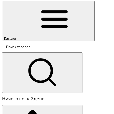
Каталог
Ничего не найдено