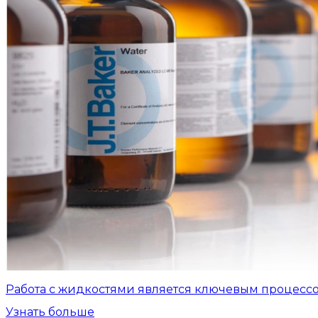
Работа с жидкостями является ключевым процесс
Узнать больше