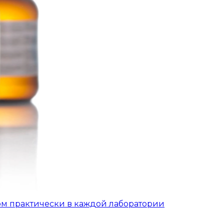
ом практически в каждой лаборатории