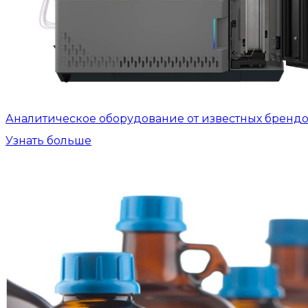
Аналитическое оборудование от известных бренд
Узнать больше