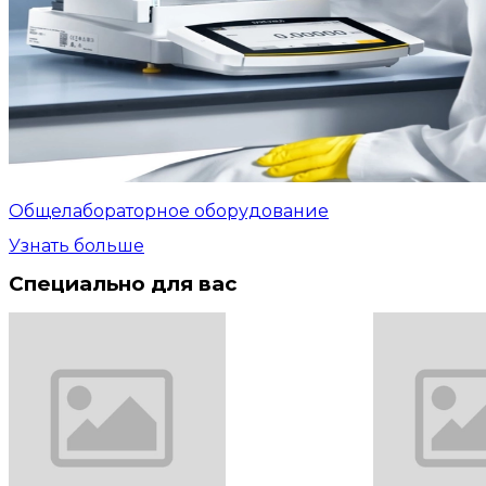
Общелабораторное оборудование
Узнать больше
Специально для вас