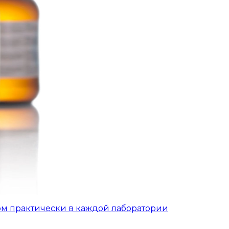
ом практически в каждой лаборатории