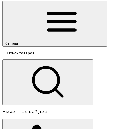
Каталог
Ничего не найдено