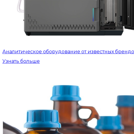
Аналитическое оборудование от известных бренд
Узнать больше