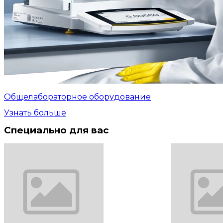
Общелабораторное оборудование
Узнать больше
Специально для вас