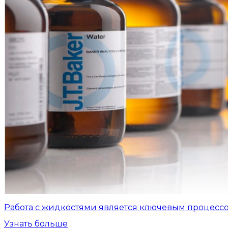
Работа с жидкостями является ключевым процесс
Узнать больше