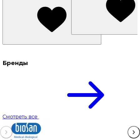
Бренды
Смотреть все