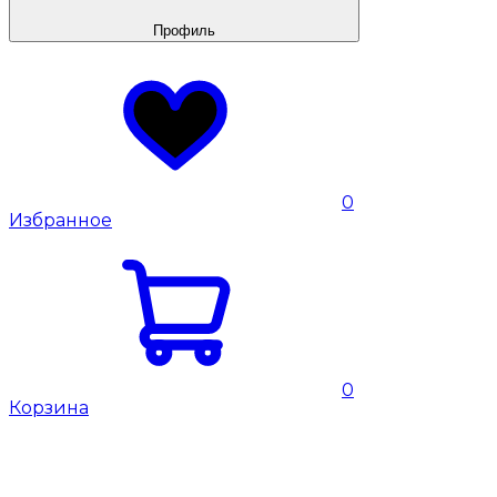
Профиль
0
Избранное
0
Корзина