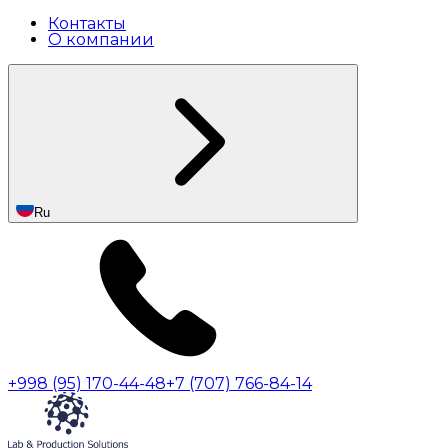
Контакты
О компании
Ru
+998 (95) 170-44-48
+7 (707) 766-84-14