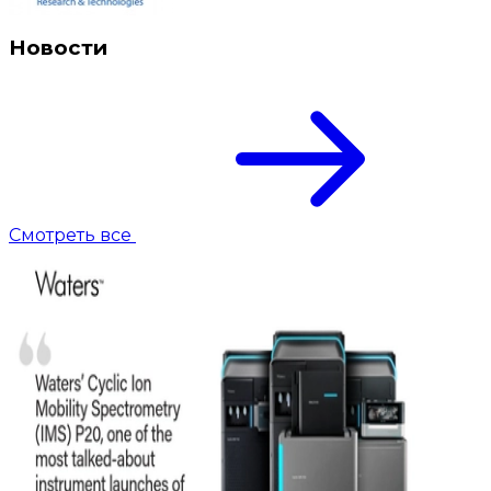
Новости
Смотреть все