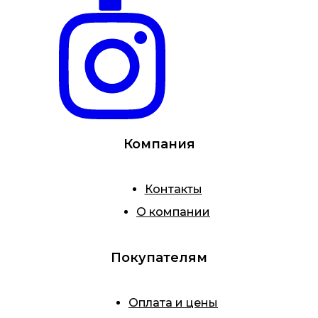
Компания
Контакты
О компании
Покупателям
Оплата и цены