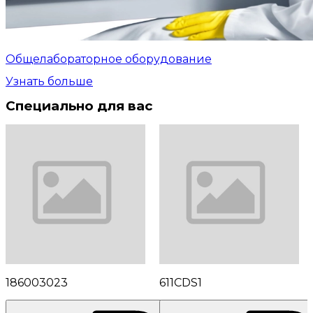
Общелабораторное оборудование
Узнать больше
Специально для вас
186003023
611CDS1