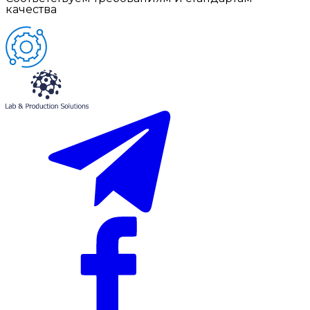
качества