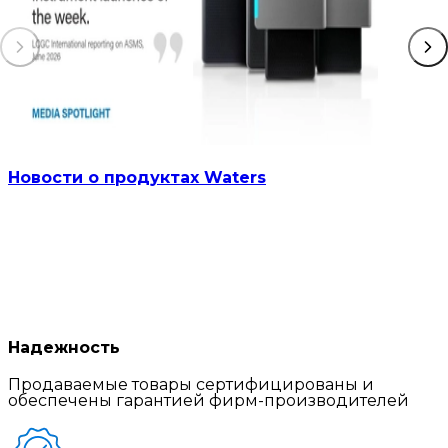
Новости о продуктах Waters
Надежность
Продаваемые товары сертифицированы и
обеспечены гарантией фирм-производителей