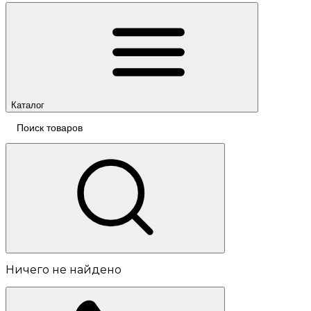
Каталог
Ничего не найдено