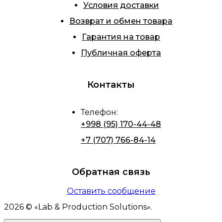
Условия доставки
Возврат и обмен товара
Гарантия на товар
Публичная оферта
Контакты
Телефон
:
+998 (95) 170-44-48
+7 (707) 766-84-14
Обратная связь
Оставить сообщение
2026
© «
Lab & Production Solutions
».