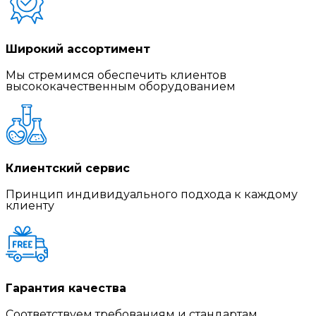
Широкий ассортимент
Мы стремимся обеспечить клиентов
высококачественным оборудованием
Клиентский сервис
Принцип индивидуального подхода к каждому
клиенту
Гарантия качества
Соответствуем требованиям и стандартам