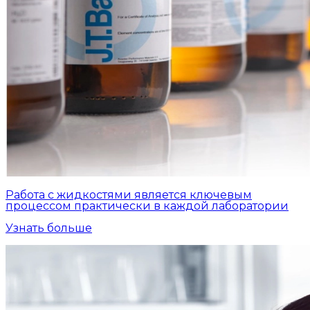
Работа с жидкостями является ключевым
процессом практически в каждой лаборатории
Узнать больше