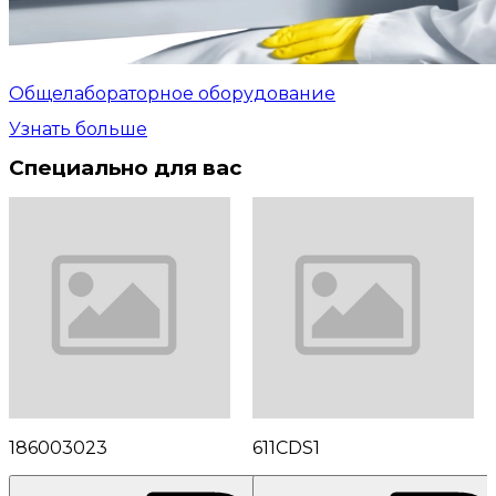
Общелабораторное оборудование
Узнать больше
Специально для вас
186003023
611CDS1