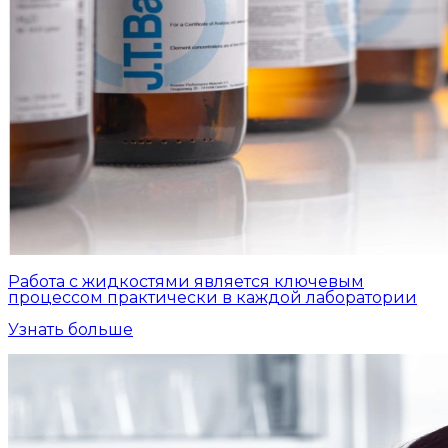
Работа с жидкостями является ключевым
процессом практически в каждой лаборатории
Узнать больше