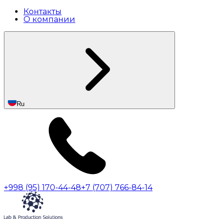
Контакты
О компании
Ru
+998 (95) 170-44-48
+7 (707) 766-84-14