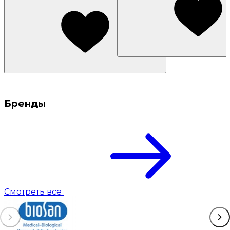
Бренды
Смотреть все