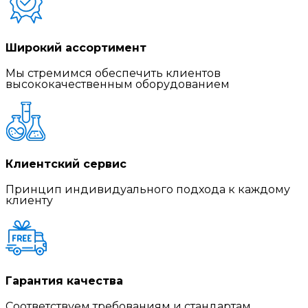
Широкий ассортимент
Мы стремимся обеспечить клиентов
высококачественным оборудованием
Клиентский сервис
Принцип индивидуального подхода к каждому
клиенту
Гарантия качества
Соответствуем требованиям и стандартам