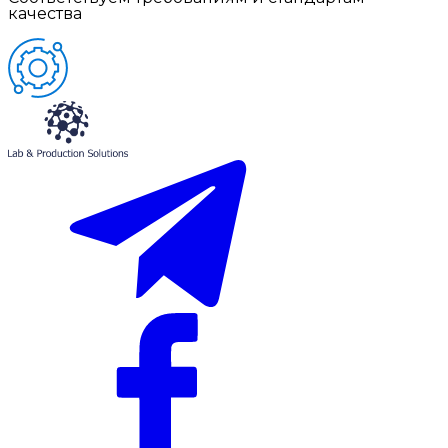
качества