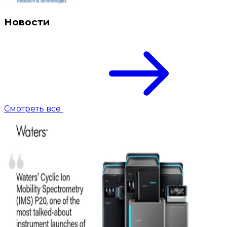
Новости
Смотреть все