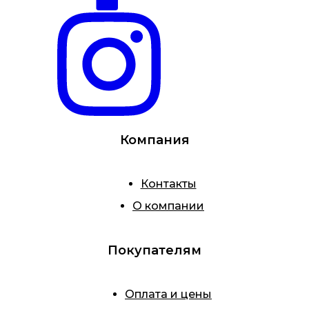
Компания
Контакты
О компании
Покупателям
Оплата и цены