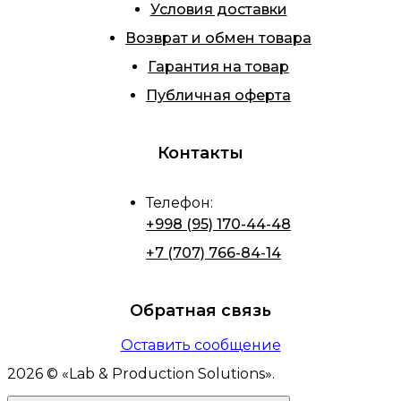
Условия доставки
Возврат и обмен товара
Гарантия на товар
Публичная оферта
Контакты
Телефон
:
+998 (95) 170-44-48
+7 (707) 766-84-14
Обратная связь
Оставить сообщение
2026
© «
Lab & Production Solutions
».