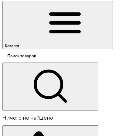
Каталог
Ничего не найдено