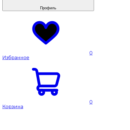
Профиль
0
Избранное
0
Корзина