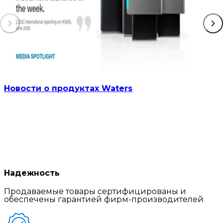
Новости о продуктах Waters
Надежность
Продаваемые товары сертифицированы и
обеспечены гарантией фирм-производителей