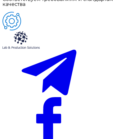
качества