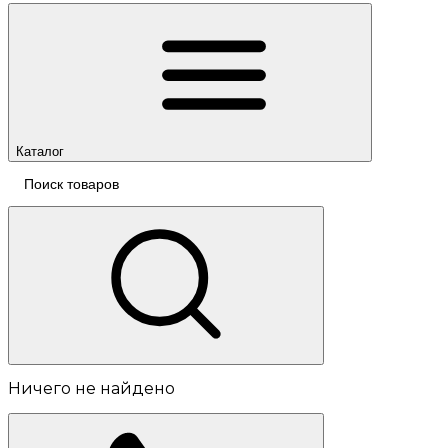
Каталог
Ничего не найдено