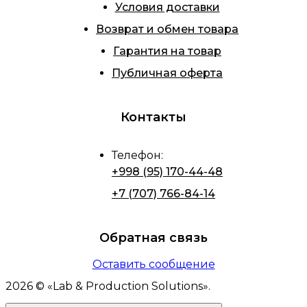
Условия доставки
Возврат и обмен товара
Гарантия на товар
Публичная оферта
Контакты
Телефон
:
+998 (95) 170-44-48
+7 (707) 766-84-14
Обратная связь
Оставить сообщение
2026
© «
Lab & Production Solutions
».