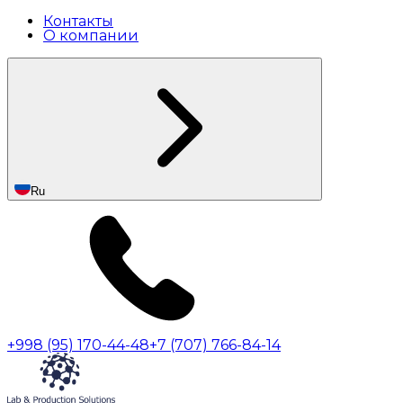
Контакты
О компании
Ru
+998 (95) 170-44-48
+7 (707) 766-84-14