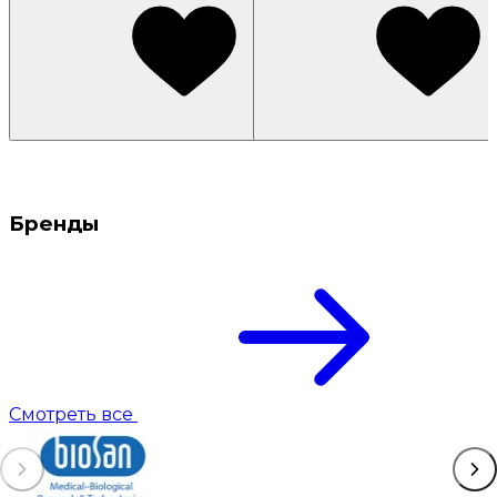
Бренды
Смотреть все