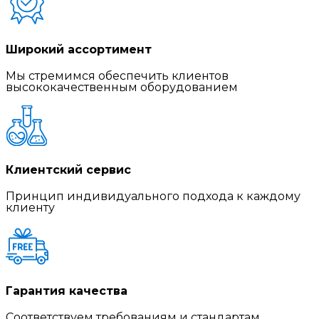
Широкий ассортимент
Мы стремимся обеспечить клиентов
высококачественным оборудованием
Клиентский сервис
Принцип индивидуального подхода к каждому
клиенту
Гарантия качества
Соответствуем требованиям и стандартам