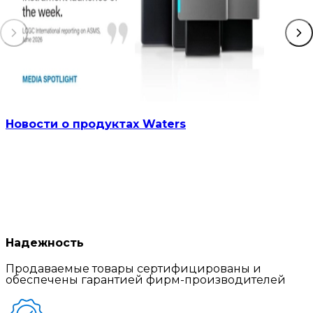
Новости о продуктах Waters
Надежность
Продаваемые товары сертифицированы и
обеспечены гарантией фирм-производителей