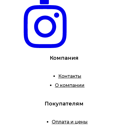
Компания
Контакты
О компании
Покупателям
Оплата и цены