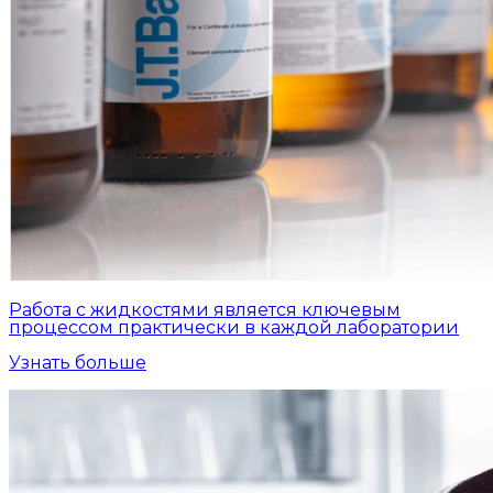
Работа с жидкостями является ключевым
процессом практически в каждой лаборатории
Узнать больше