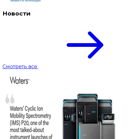
Новости
Смотреть все