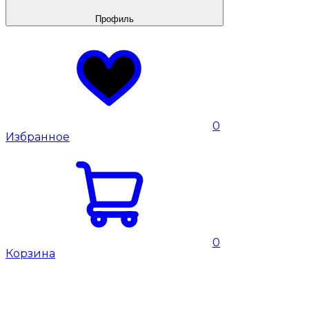
Профиль
0
Избранное
0
Корзина