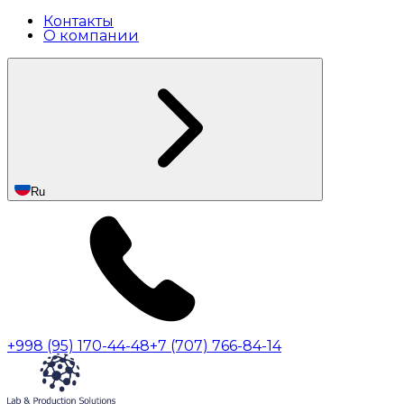
Контакты
О компании
Ru
+998 (95) 170-44-48
+7 (707) 766-84-14