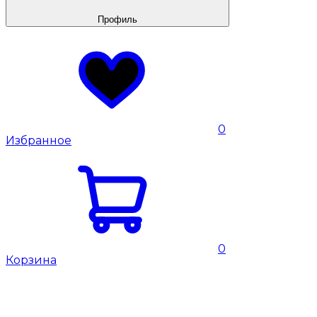
Профиль
0
Избранное
0
Корзина