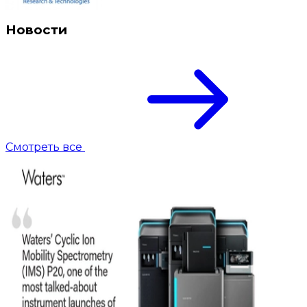
Новости
Смотреть все