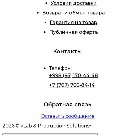
Условия доставки
Возврат и обмен товара
Гарантия на товар
Публичная оферта
Контакты
Телефон
:
+998 (95) 170-44-48
+7 (707) 766-84-14
Обратная связь
Оставить сообщение
2026
© «
Lab & Production Solutions
».