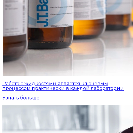
Работа с жидкостями является ключевым
процессом практически в каждой лаборатории
Узнать больше