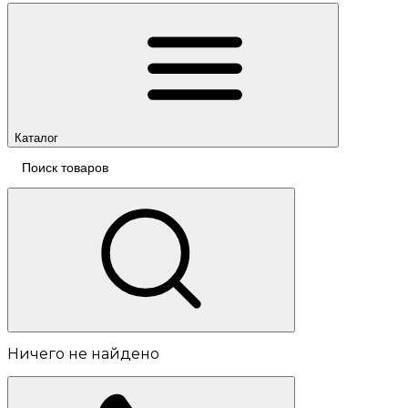
Каталог
Ничего не найдено