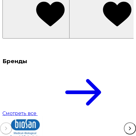
Бренды
Смотреть все