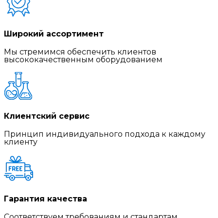
Широкий ассортимент
Мы стремимся обеспечить клиентов
высококачественным оборудованием
Клиентский сервис
Принцип индивидуального подхода к каждому
клиенту
Гарантия качества
Соответствуем требованиям и стандартам