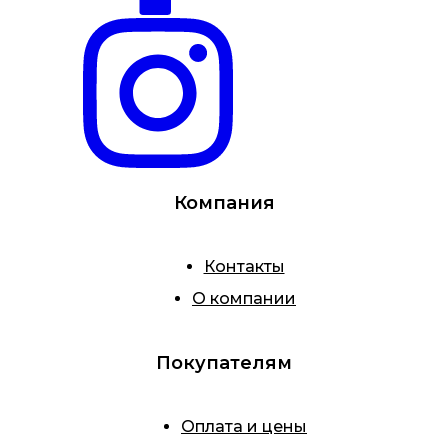
Компания
Контакты
О компании
Покупателям
Оплата и цены