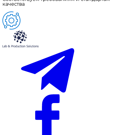
качества