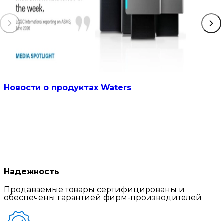
Новости о продуктах Waters
Надежность
Продаваемые товары сертифицированы и
обеспечены гарантией фирм-производителей