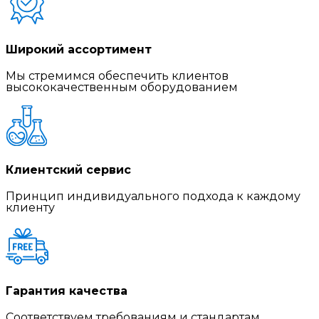
Широкий ассортимент
Мы стремимся обеспечить клиентов
высококачественным оборудованием
Клиентский сервис
Принцип индивидуального подхода к каждому
клиенту
Гарантия качества
Соответствуем требованиям и стандартам