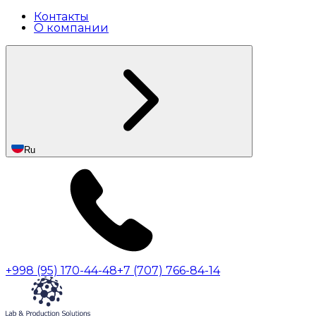
Контакты
О компании
Ru
+998 (95) 170-44-48
+7 (707) 766-84-14