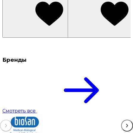
Бренды
Смотреть все