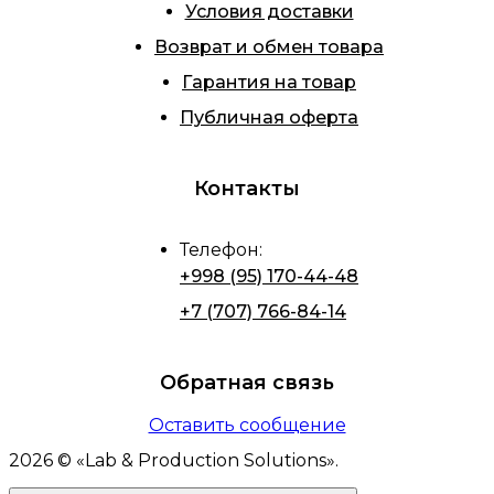
Условия доставки
Возврат и обмен товара
Гарантия на товар
Публичная оферта
Контакты
Телефон
:
+998 (95) 170-44-48
+7 (707) 766-84-14
Обратная связь
Оставить сообщение
2026
© «
Lab & Production Solutions
».