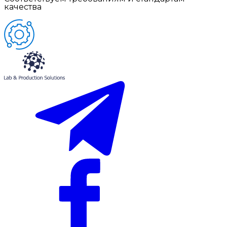
качества