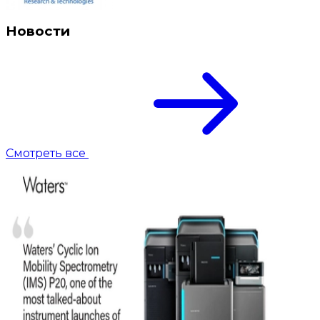
Новости
Смотреть все