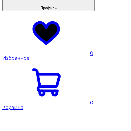
Профиль
0
Избранное
0
Корзина