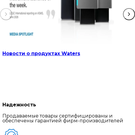
Новости о продуктах Waters
Надежность
Продаваемые товары сертифицированы и
обеспечены гарантией фирм-производителей