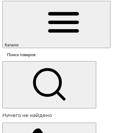
Каталог
Ничего не найдено