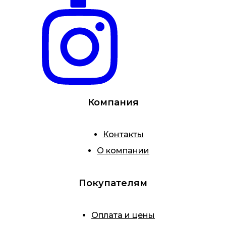
Компания
Контакты
О компании
Покупателям
Оплата и цены