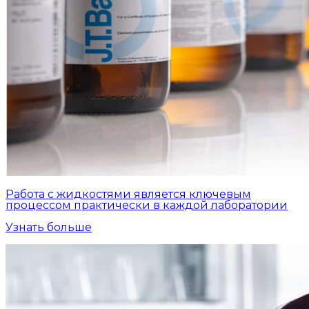
Работа с жидкостями является ключевым
процессом практически в каждой лаборатории
Узнать больше