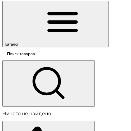
Каталог
Ничего не найдено