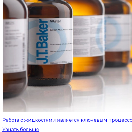
Работа с жидкостями является ключевым процесс
Узнать больше