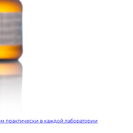
ом практически в каждой лаборатории