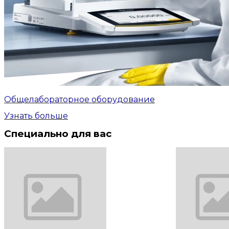
Общелабораторное оборудование
Узнать больше
Специально для вас