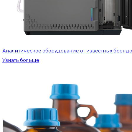
Аналитическое оборудование от известных бренд
Узнать больше