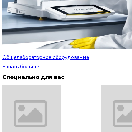
Общелабораторное оборудование
Узнать больше
Специально для вас