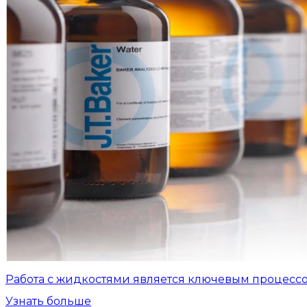
Работа с жидкостями является ключевым процесс
Узнать больше