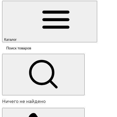
Каталог
Ничего не найдено