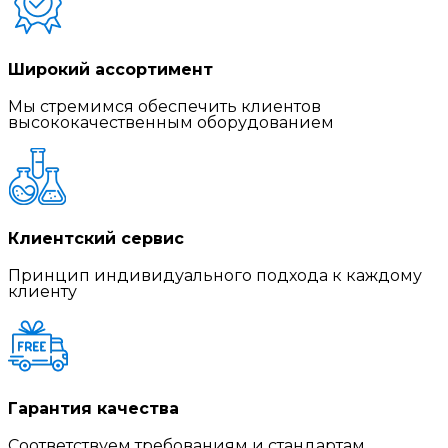
Широкий ассортимент
Мы стремимся обеспечить клиентов
высококачественным оборудованием
Клиентский сервис
Принцип индивидуального подхода к каждому
клиенту
Гарантия качества
Соответствуем требованиям и стандартам