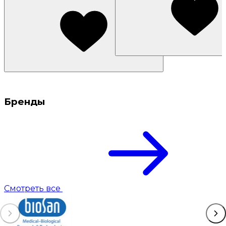
Бренды
Смотреть все