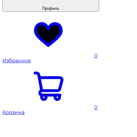
Профиль
0
Избранное
0
Корзина