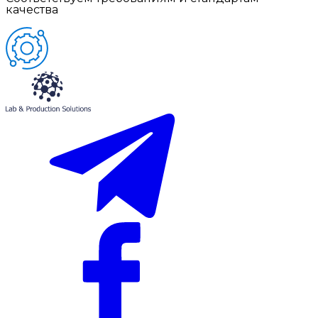
качества