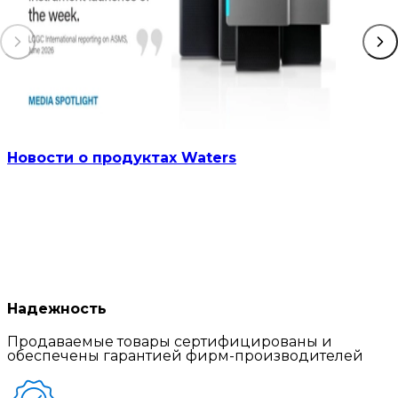
Новости о продуктах Waters
Надежность
Продаваемые товары сертифицированы и
обеспечены гарантией фирм-производителей