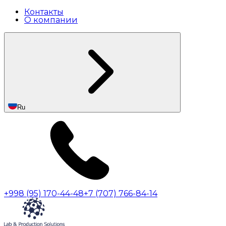
Контакты
О компании
Ru
+998 (95) 170-44-48
+7 (707) 766-84-14