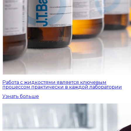
Работа с жидкостями является ключевым
процессом практически в каждой лаборатории
Узнать больше