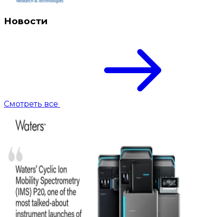
Новости
Смотреть все