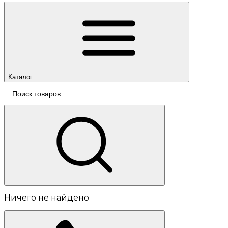
Каталог
Ничего не найдено