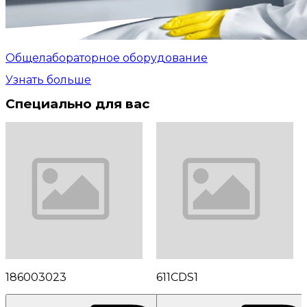
Общелабораторное оборудование
Узнать больше
Специально для вас
186003023
611CDS1