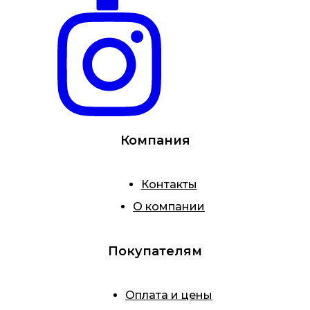
Компания
Контакты
О компании
Покупателям
Оплата и цены