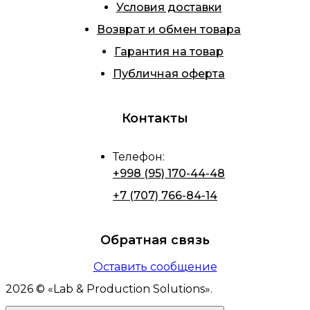
Условия доставки
Возврат и обмен товара
Гарантия на товар
Публичная оферта
Контакты
Телефон
:
+998 (95) 170-44-48
+7 (707) 766-84-14
Обратная связь
Оставить сообщение
2026
© «
Lab & Production Solutions
».