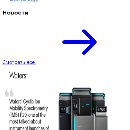
Новости
Смотреть все