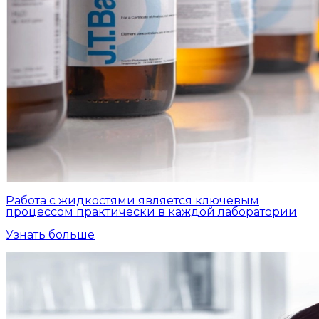
Работа с жидкостями является ключевым
процессом практически в каждой лаборатории
Узнать больше