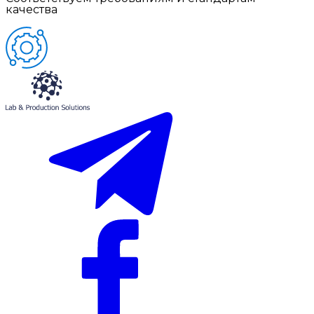
качества