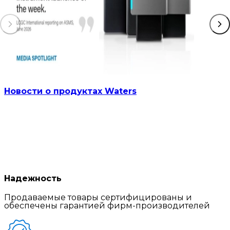
Новости о продуктах Waters
Надежность
Продаваемые товары сертифицированы и
обеспечены гарантией фирм-производителей