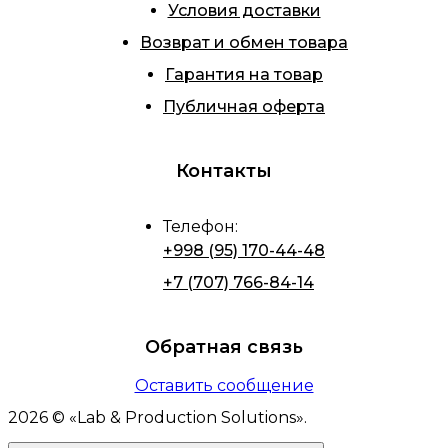
Условия доставки
Возврат и обмен товара
Гарантия на товар
Публичная оферта
Контакты
Телефон
:
+998 (95) 170-44-48
+7 (707) 766-84-14
Обратная связь
Оставить сообщение
2026
© «
Lab & Production Solutions
».