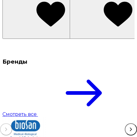
Бренды
Смотреть все