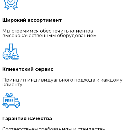
Широкий ассортимент
Мы стремимся обеспечить клиентов
высококачественным оборудованием
Клиентский сервис
Принцип индивидуального подхода к каждому
клиенту
Гарантия качества
Соответствуем требованиям и стандартам