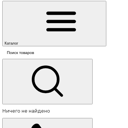
Каталог
Ничего не найдено