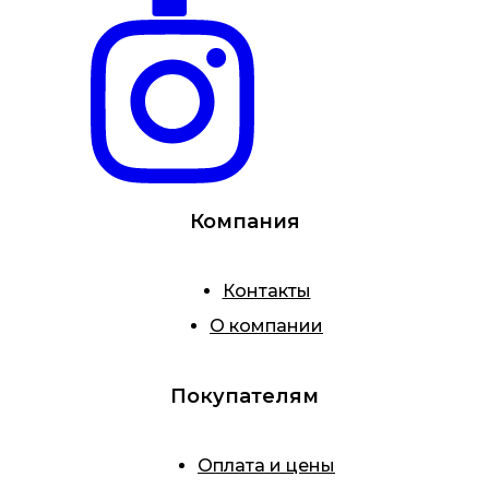
Компания
Контакты
О компании
Покупателям
Оплата и цены