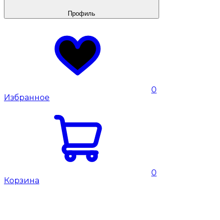
Профиль
0
Избранное
0
Корзина