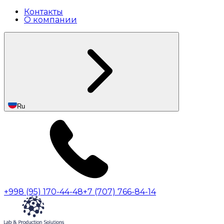
Контакты
О компании
Ru
+998 (95) 170-44-48
+7 (707) 766-84-14