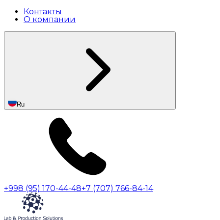
Контакты
О компании
Ru
+998 (95) 170-44-48
+7 (707) 766-84-14