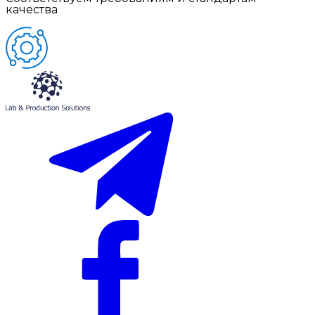
качества