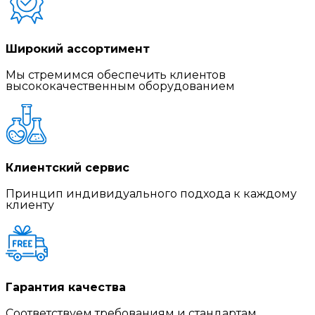
Широкий ассортимент
Мы стремимся обеспечить клиентов
высококачественным оборудованием
Клиентский сервис
Принцип индивидуального подхода к каждому
клиенту
Гарантия качества
Соответствуем требованиям и стандартам