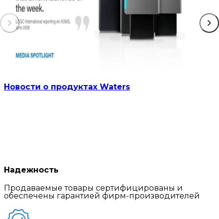
Новости о продуктах Waters
Надежность
Продаваемые товары сертифицированы и
обеспечены гарантией фирм-производителей