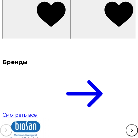
Бренды
Смотреть все