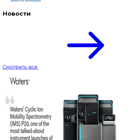
Новости
Смотреть все