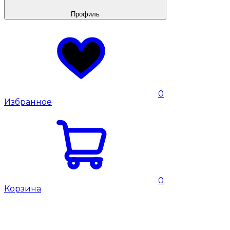
Профиль
0
Избранное
0
Корзина