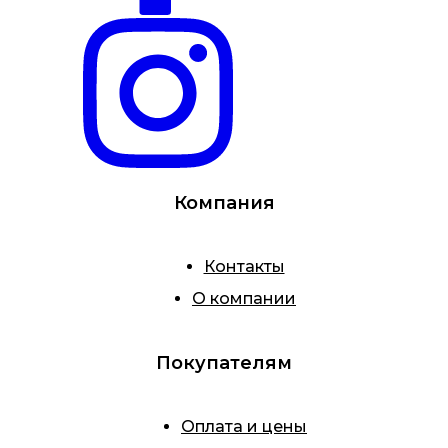
Компания
Контакты
О компании
Покупателям
Оплата и цены