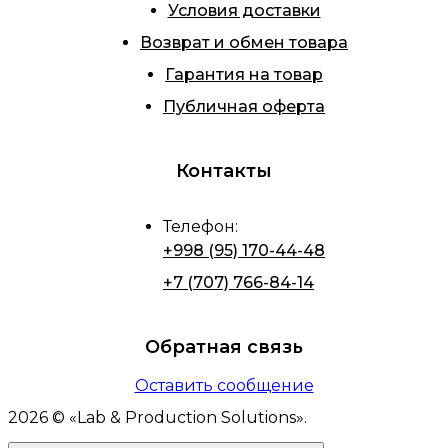
Условия доставки
Возврат и обмен товара
Гарантия на товар
Публичная оферта
Контакты
Телефон
:
+998 (95) 170-44-48
+7 (707) 766-84-14
Обратная связь
Оставить сообщение
2026
© «
Lab & Production Solutions
».