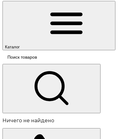
Каталог
Ничего не найдено