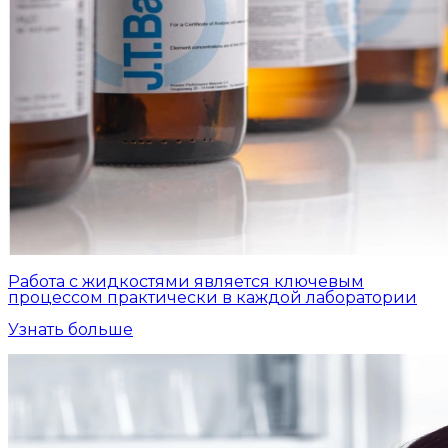
Работа с жидкостями является ключевым
процессом практически в каждой лаборатории
Узнать больше