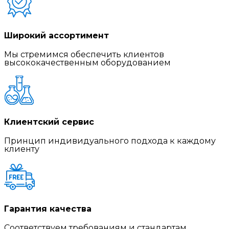
Широкий ассортимент
Мы стремимся обеспечить клиентов
высококачественным оборудованием
Клиентский сервис
Принцип индивидуального подхода к каждому
клиенту
Гарантия качества
Соответствуем требованиям и стандартам