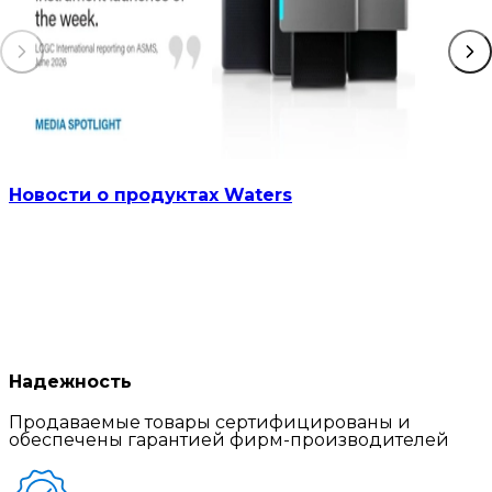
Новости о продуктах Waters
Надежность
Продаваемые товары сертифицированы и
обеспечены гарантией фирм-производителей