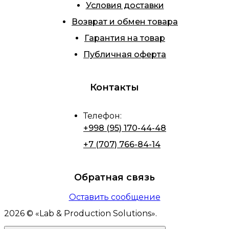
Условия доставки
Возврат и обмен товара
Гарантия на товар
Публичная оферта
Контакты
Телефон
:
+998 (95) 170-44-48
+7 (707) 766-84-14
Обратная связь
Оставить сообщение
2026
© «
Lab & Production Solutions
».