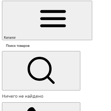
Каталог
Ничего не найдено