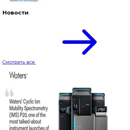
Новости
Смотреть все