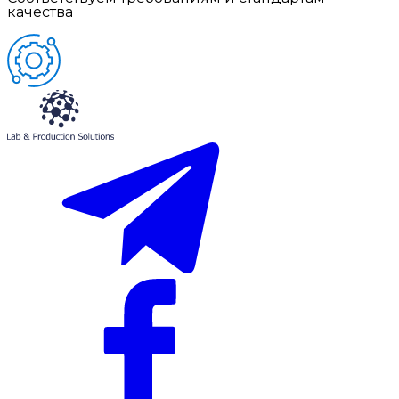
качества