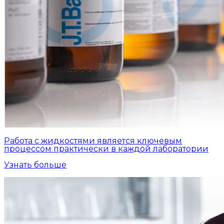
Работа с жидкостями является ключевым
процессом практически в каждой лаборатории
Узнать больше