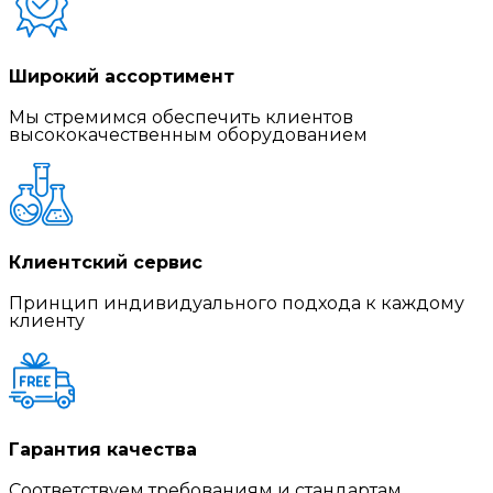
Широкий ассортимент
Мы стремимся обеспечить клиентов
высококачественным оборудованием
Клиентский сервис
Принцип индивидуального подхода к каждому
клиенту
Гарантия качества
Соответствуем требованиям и стандартам