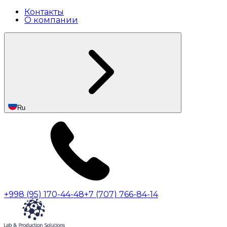
Контакты
О компании
Ru
+998 (95) 170-44-48
+7 (707) 766-84-14