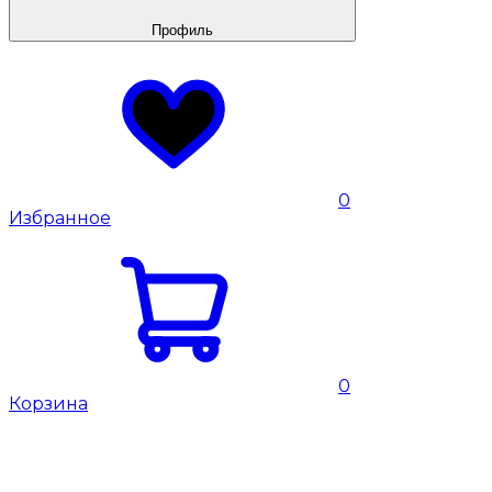
Профиль
0
Избранное
0
Корзина