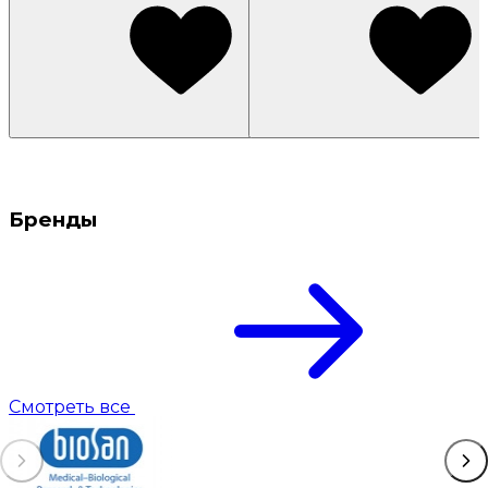
Бренды
Смотреть все