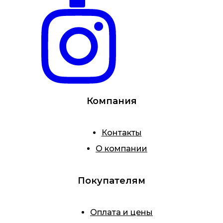
Компания
Контакты
О компании
Покупателям
Оплата и цены