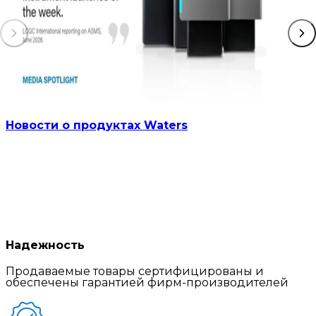
Новости о продуктах Waters
Надежность
Продаваемые товары сертифицированы и
обеспечены гарантией фирм-производителей