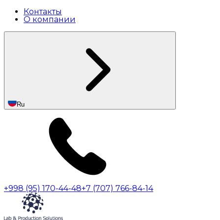
Контакты
О компании
Ru
+998 (95) 170-44-48
+7 (707) 766-84-14