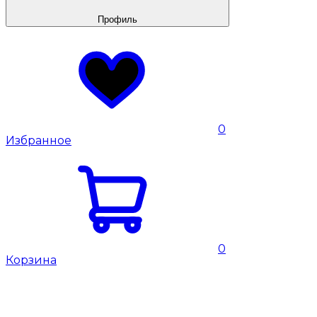
Профиль
0
Избранное
0
Корзина