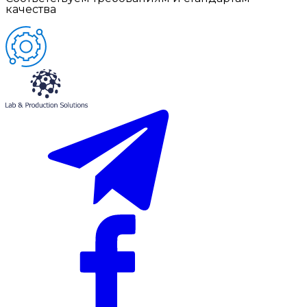
качества