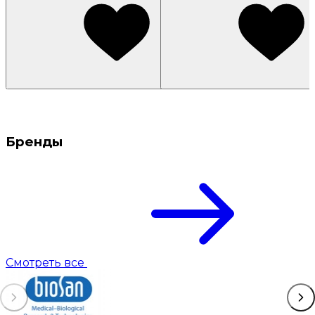
Бренды
Смотреть все