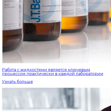
Работа с жидкостями является ключевым
процессом практически в каждой лаборатории
Узнать больше