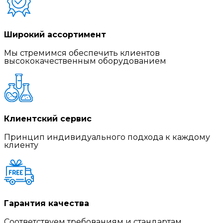
Широкий ассортимент
Мы стремимся обеспечить клиентов
высококачественным оборудованием
Клиентский сервис
Принцип индивидуального подхода к каждому
клиенту
Гарантия качества
Соответствуем требованиям и стандартам