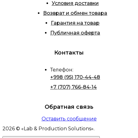
Условия доставки
Возврат и обмен товара
Гарантия на товар
Публичная оферта
Контакты
Телефон
:
+998 (95) 170-44-48
+7 (707) 766-84-14
Обратная связь
Оставить сообщение
2026
© «
Lab & Production Solutions
».