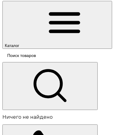
Каталог
Ничего не найдено