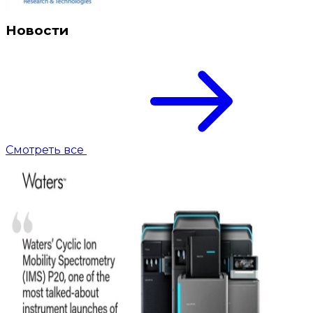
Новости
Смотреть все