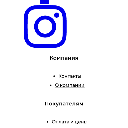
Компания
Контакты
О компании
Покупателям
Оплата и цены