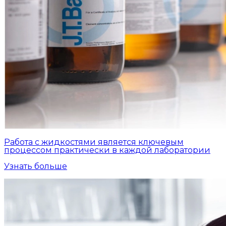
Работа с жидкостями является ключевым
процессом практически в каждой лаборатории
Узнать больше