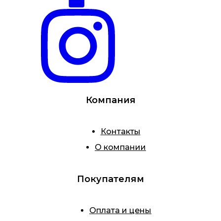
Компания
Контакты
О компании
Покупателям
Оплата и цены