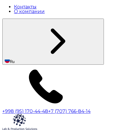
Контакты
О компании
Ru
+998 (95) 170-44-48
+7 (707) 766-84-14