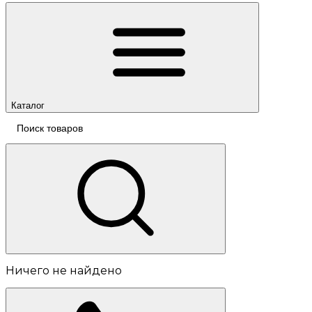
Каталог
Ничего не найдено