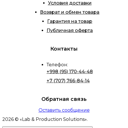
Условия доставки
Возврат и обмен товара
Гарантия на товар
Публичная оферта
Контакты
Телефон
:
+998 (95) 170-44-48
+7 (707) 766-84-14
Обратная связь
Оставить сообщение
2026
© «
Lab & Production Solutions
».