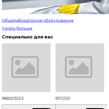
Общелабораторное оборудование
Узнать больше
Специально для вас
186003023
611CDS1