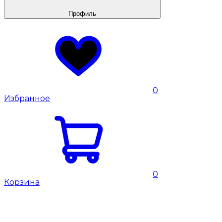
Профиль
0
Избранное
0
Корзина