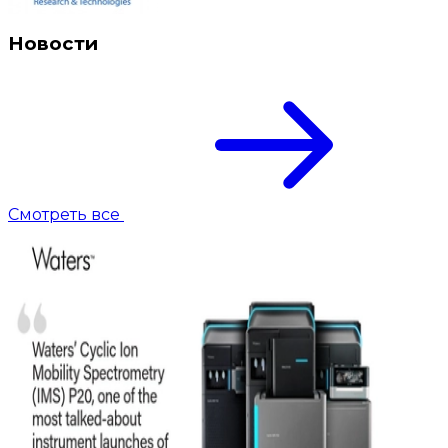
Новости
Смотреть все