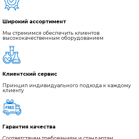
Широкий ассортимент
Мы стремимся обеспечить клиентов
высококачественным оборудованием
Клиентский сервис
Принцип индивидуального подхода к каждому
клиенту
Гарантия качества
Соответствуем требованиям и стандартам