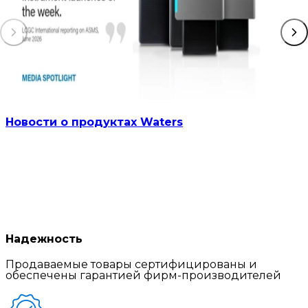
Новости о продуктах Waters
Надежность
Продаваемые товары сертифицированы и
обеспечены гарантией фирм-производителей