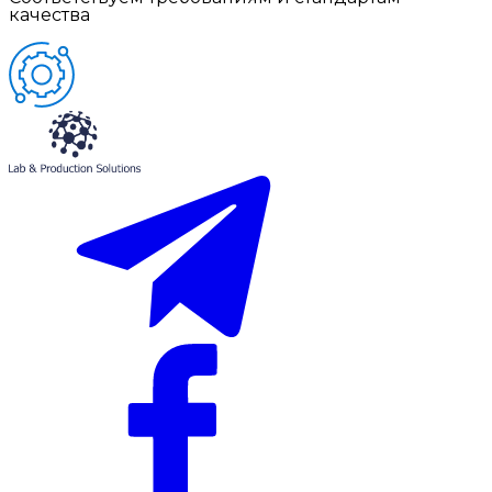
качества