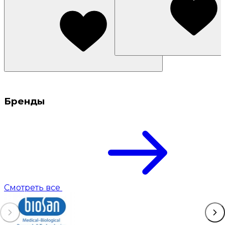
Бренды
Смотреть все