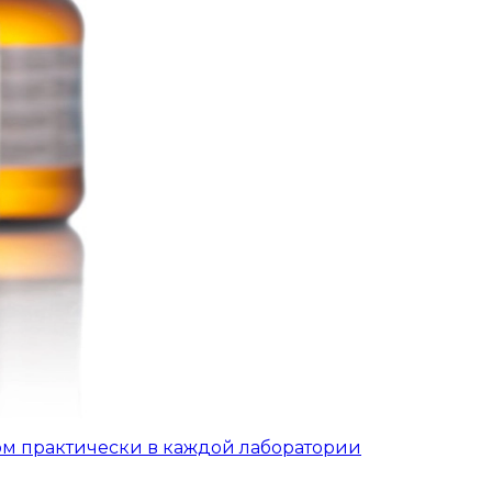
ом практически в каждой лаборатории