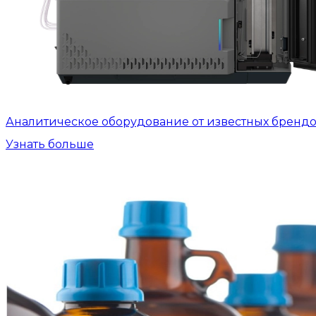
Аналитическое оборудование от известных бренд
Узнать больше