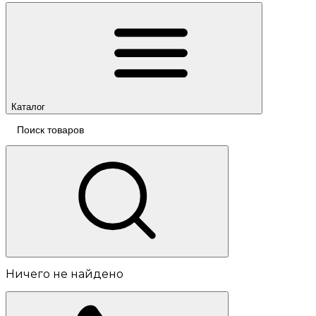
Каталог
Ничего не найдено