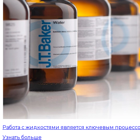
Работа с жидкостями является ключевым процесс
Узнать больше