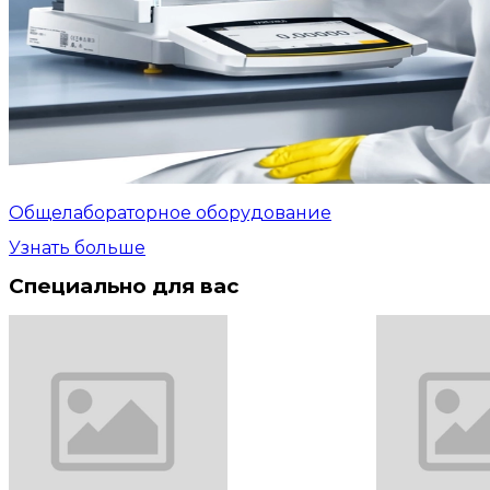
Общелабораторное оборудование
Узнать больше
Специально для вас