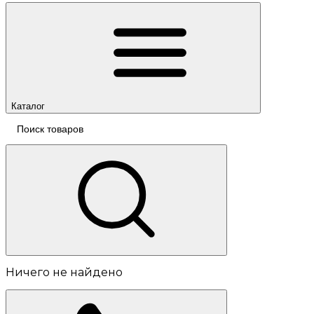
Каталог
Ничего не найдено