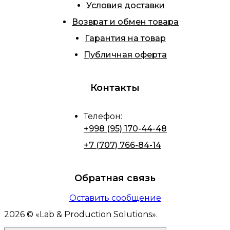
Условия доставки
Возврат и обмен товара
Гарантия на товар
Публичная оферта
Контакты
Телефон
:
+998 (95) 170-44-48
+7 (707) 766-84-14
Обратная связь
Оставить сообщение
2026
© «
Lab & Production Solutions
».