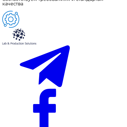
качества