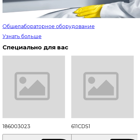
Общелабораторное оборудование
Узнать больше
Специально для вас
186003023
611CDS1