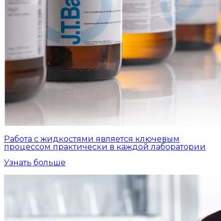
Работа с жидкостями является ключевым
процессом практически в каждой лаборатории
Узнать больше