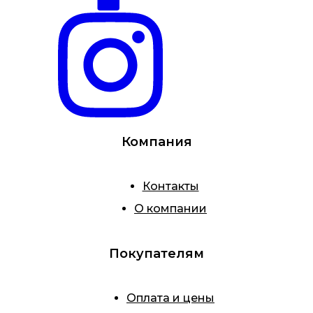
Компания
Контакты
О компании
Покупателям
Оплата и цены