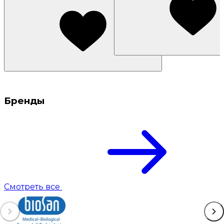
Бренды
Смотреть все