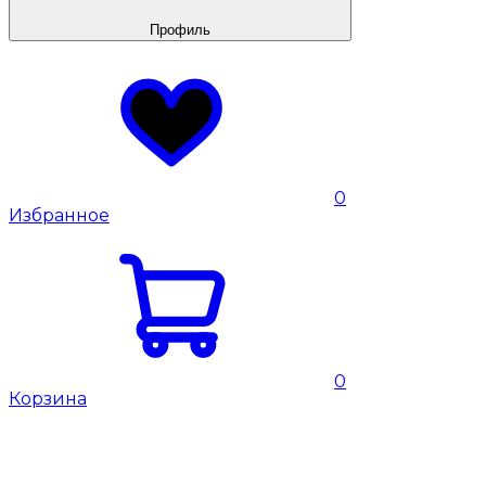
Профиль
0
Избранное
0
Корзина