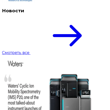
Новости
Смотреть все