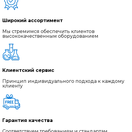
Широкий ассортимент
Мы стремимся обеспечить клиентов
высококачественным оборудованием
Клиентский сервис
Принцип индивидуального подхода к каждому
клиенту
Гарантия качества
Соответствуем требованиям и стандартам