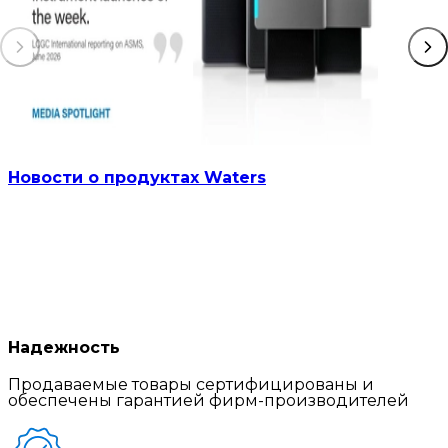
Новости о продуктах Waters
Надежность
Продаваемые товары сертифицированы и
обеспечены гарантией фирм-производителей