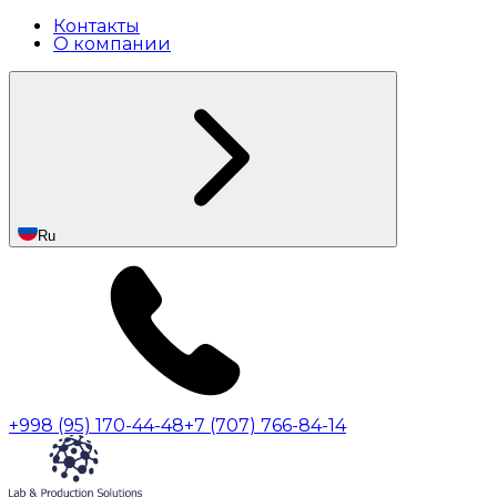
Контакты
О компании
Ru
+998 (95) 170-44-48
+7 (707) 766-84-14