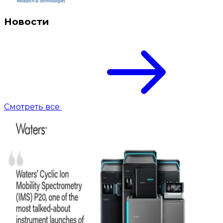
Новости
Смотреть все