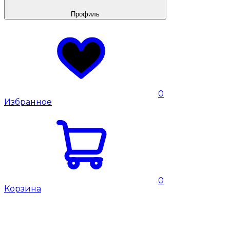
Профиль
0
Избранное
0
Корзина