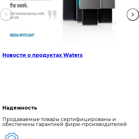
Новости о продуктах Waters
Надежность
Продаваемые товары сертифицированы и
обеспечены гарантией фирм-производителей