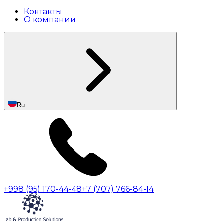
Контакты
О компании
Ru
+998 (95) 170-44-48
+7 (707) 766-84-14