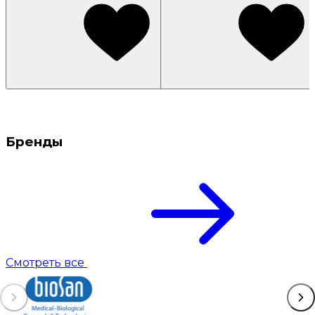
Бренды
Смотреть все