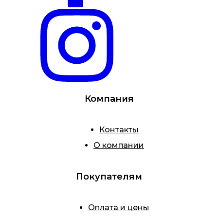
Компания
Контакты
О компании
Покупателям
Оплата и цены