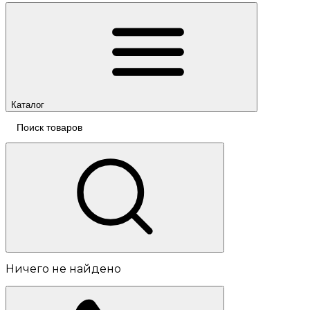
Каталог
Ничего не найдено