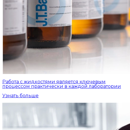
Работа с жидкостями является ключевым
процессом практически в каждой лаборатории
Узнать больше