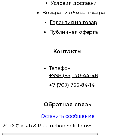
Условия доставки
Возврат и обмен товара
Гарантия на товар
Публичная оферта
Контакты
Телефон
:
+998 (95) 170-44-48
+7 (707) 766-84-14
Обратная связь
Оставить сообщение
2026
© «
Lab & Production Solutions
».