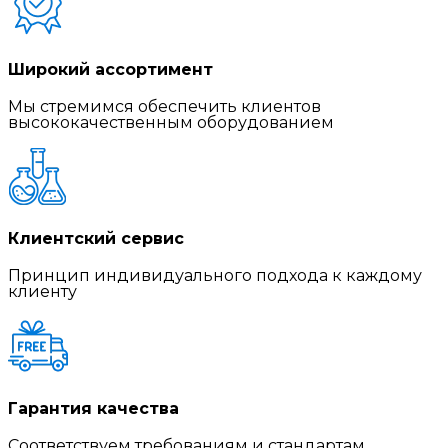
Широкий ассортимент
Мы стремимся обеспечить клиентов
высококачественным оборудованием
Клиентский сервис
Принцип индивидуального подхода к каждому
клиенту
Гарантия качества
Соответствуем требованиям и стандартам