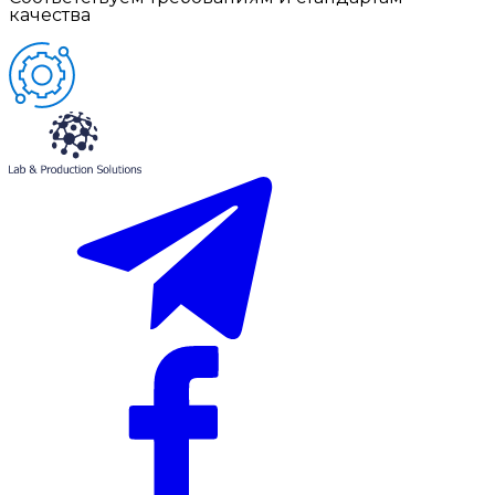
качества