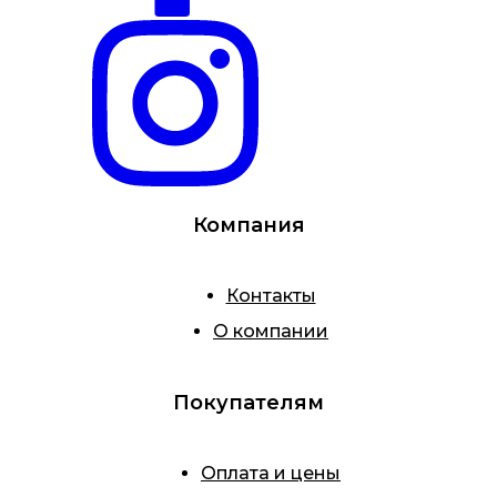
Компания
Контакты
О компании
Покупателям
Оплата и цены