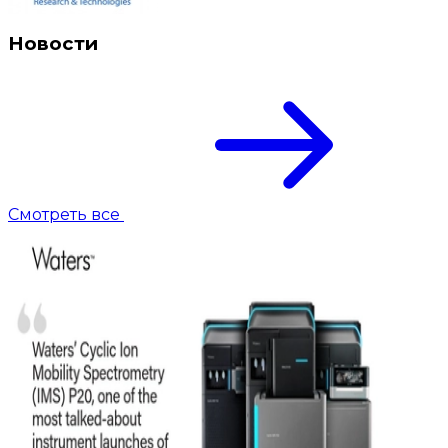
Новости
Смотреть все