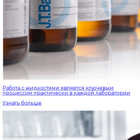
Работа с жидкостями является ключевым
процессом практически в каждой лаборатории
Узнать больше