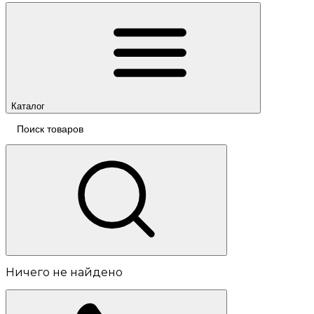
Каталог
Ничего не найдено