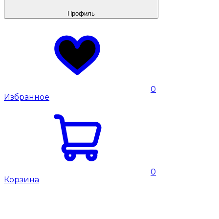
Профиль
0
Избранное
0
Корзина