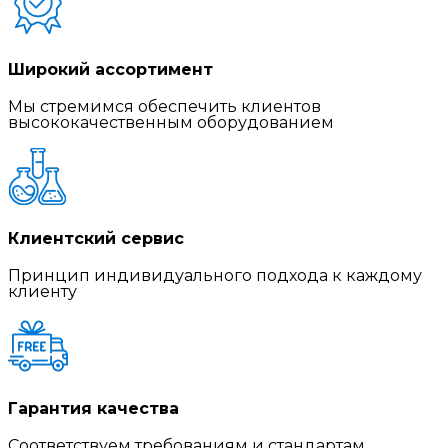
Широкий ассортимент
Мы стремимся обеспечить клиентов
высококачественным оборудованием
Клиентский сервис
Принцип индивидуального подхода к каждому
клиенту
Гарантия качества
Соответствуем требованиям и стандартам