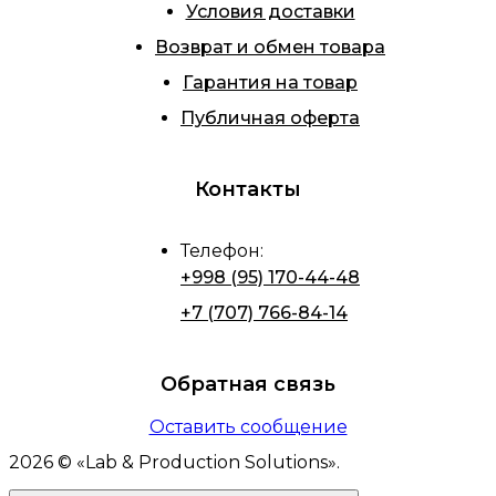
Условия доставки
Возврат и обмен товара
Гарантия на товар
Публичная оферта
Контакты
Телефон
:
+998 (95) 170-44-48
+7 (707) 766-84-14
Обратная связь
Оставить сообщение
2026
© «
Lab & Production Solutions
».