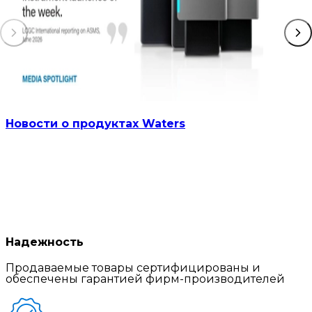
Новости о продуктах Waters
Надежность
Продаваемые товары сертифицированы и
обеспечены гарантией фирм-производителей