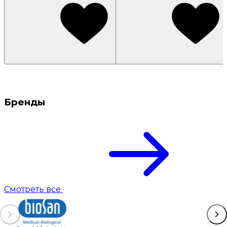
Бренды
Смотреть все