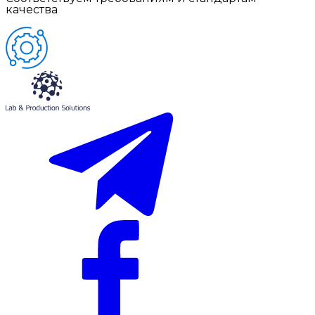
качества