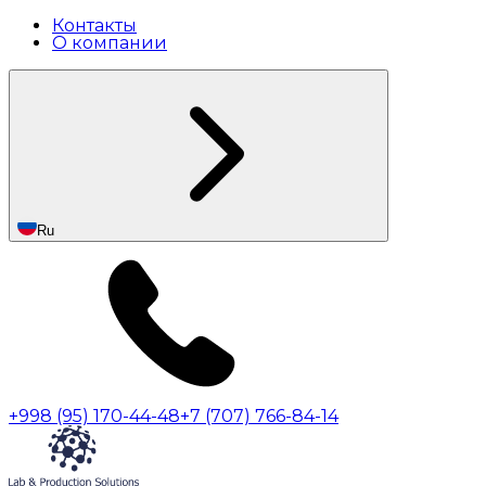
Контакты
О компании
Ru
+998 (95) 170-44-48
+7 (707) 766-84-14