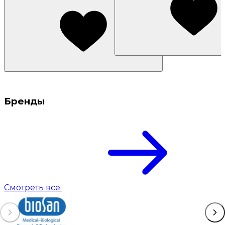
Бренды
Смотреть все