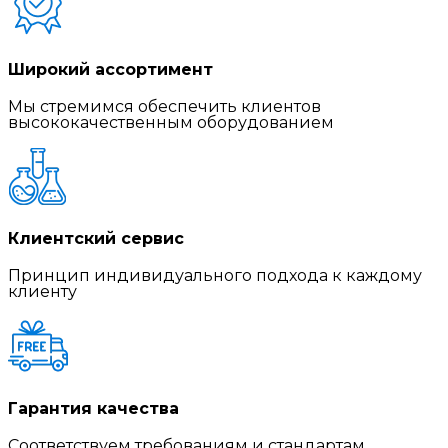
Широкий ассортимент
Мы стремимся обеспечить клиентов
высококачественным оборудованием
Клиентский сервис
Принцип индивидуального подхода к каждому
клиенту
Гарантия качества
Соответствуем требованиям и стандартам