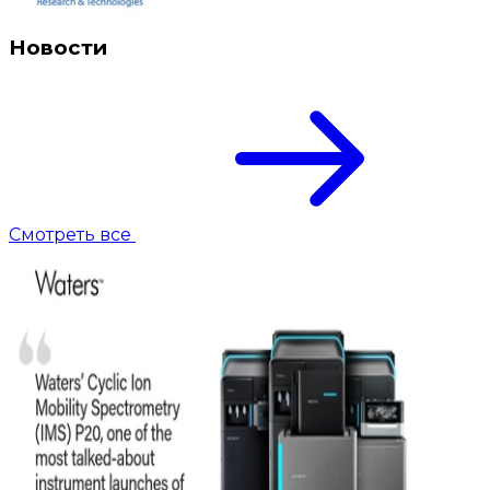
Новости
Смотреть все