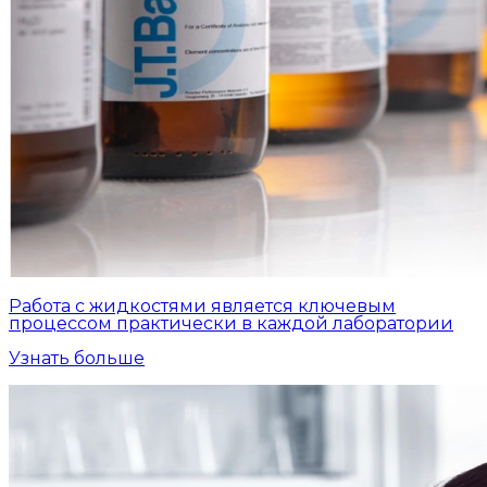
Работа с жидкостями является ключевым
процессом практически в каждой лаборатории
Узнать больше