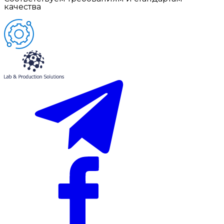
качества