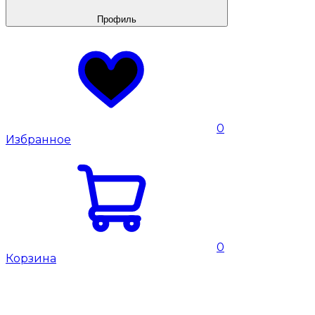
Профиль
0
Избранное
0
Корзина