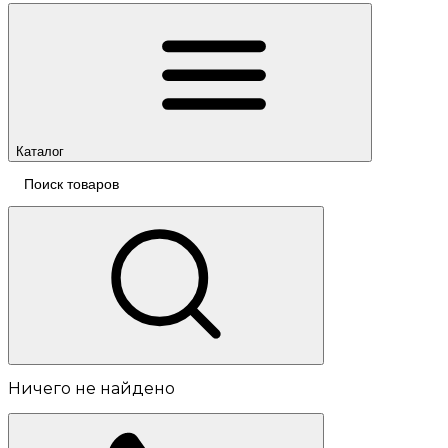
Каталог
Ничего не найдено