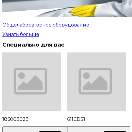
Общелабораторное оборудование
Узнать больше
Специально для вас
186003023
611CDS1