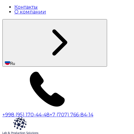
Контакты
О компании
Ru
+998 (95) 170-44-48
+7 (707) 766-84-14