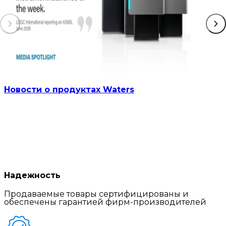
Новости о продуктах Waters
Надежность
Продаваемые товары сертифицированы и
обеспечены гарантией фирм-производителей