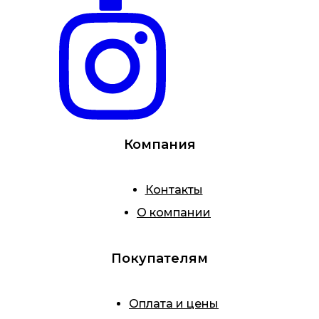
Компания
Контакты
О компании
Покупателям
Оплата и цены