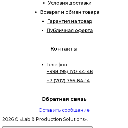
Условия доставки
Возврат и обмен товара
Гарантия на товар
Публичная оферта
Контакты
Телефон
:
+998 (95) 170-44-48
+7 (707) 766-84-14
Обратная связь
Оставить сообщение
2026
© «
Lab & Production Solutions
».