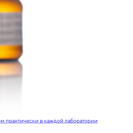
ом практически в каждой лаборатории