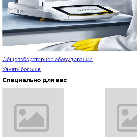
Общелабораторное оборудование
Узнать больше
Специально для вас