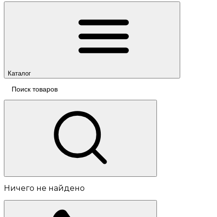
Каталог
Ничего не найдено