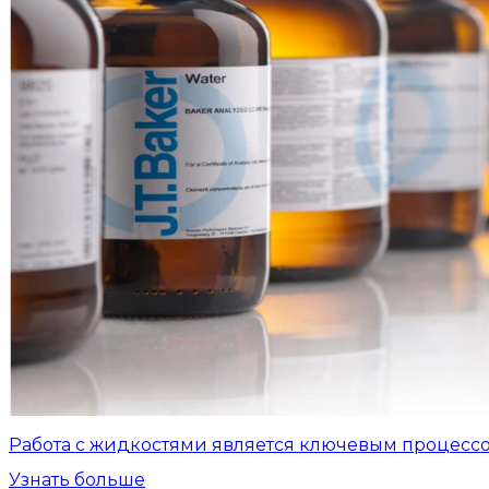
Работа с жидкостями является ключевым процесс
Узнать больше