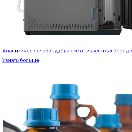
Аналитическое оборудование от известных бренд
Узнать больше