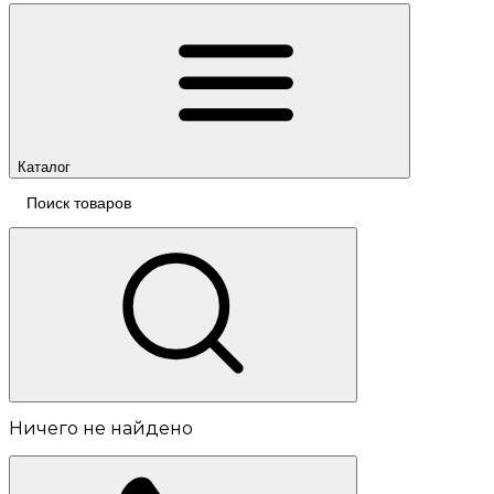
Каталог
Ничего не найдено