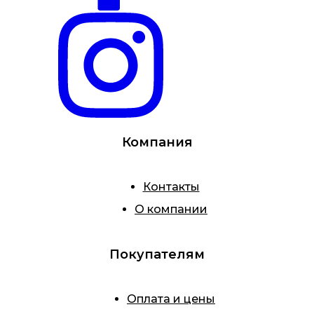
Компания
Контакты
О компании
Покупателям
Оплата и цены