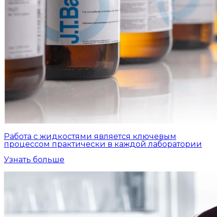
Работа с жидкостями является ключевым
процессом практически в каждой лаборатории
Узнать больше