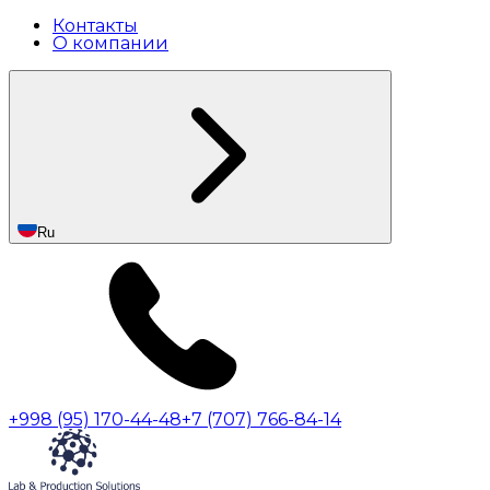
Контакты
О компании
Ru
+998 (95) 170-44-48
+7 (707) 766-84-14