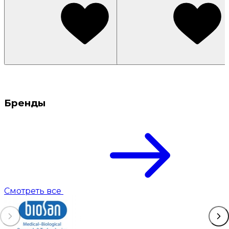
Бренды
Смотреть все