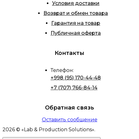
Условия доставки
Возврат и обмен товара
Гарантия на товар
Публичная оферта
Контакты
Телефон
:
+998 (95) 170-44-48
+7 (707) 766-84-14
Обратная связь
Оставить сообщение
2026
© «
Lab & Production Solutions
».