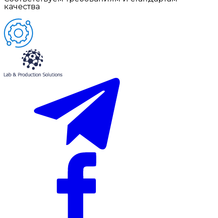
качества