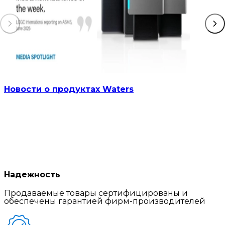
Новости о продуктах Waters
Надежность
Продаваемые товары сертифицированы и
обеспечены гарантией фирм-производителей