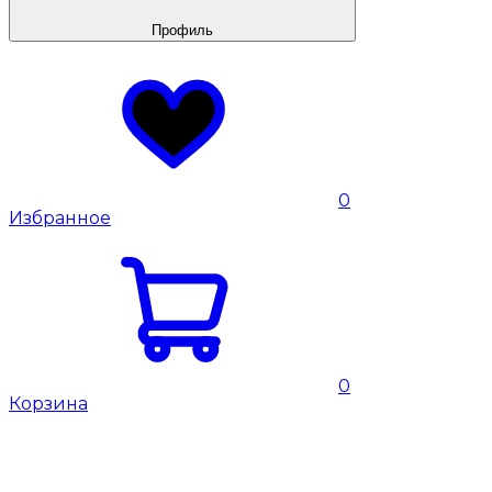
Профиль
0
Избранное
0
Корзина