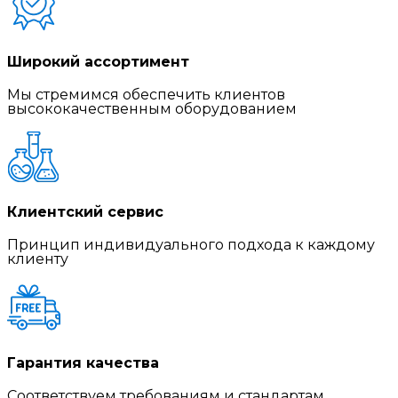
Широкий ассортимент
Мы стремимся обеспечить клиентов
высококачественным оборудованием
Клиентский сервис
Принцип индивидуального подхода к каждому
клиенту
Гарантия качества
Соответствуем требованиям и стандартам