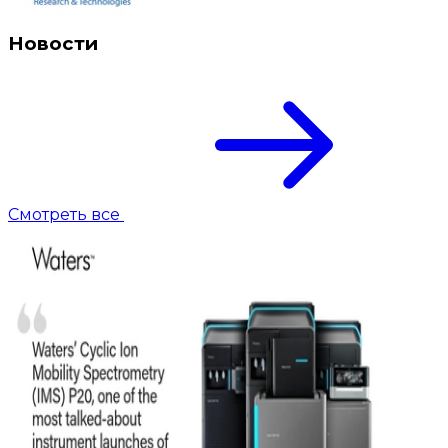
Новости
Смотреть все