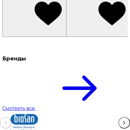
Бренды
Смотреть все