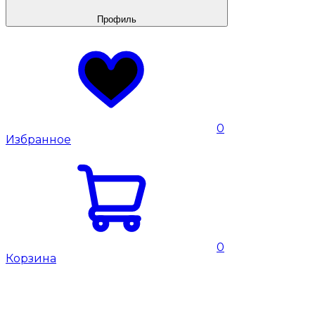
Профиль
0
Избранное
0
Корзина