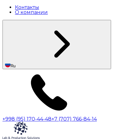
Контакты
О компании
Ru
+998 (95) 170-44-48
+7 (707) 766-84-14