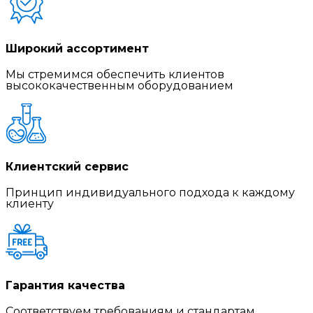
Широкий ассортимент
Мы стремимся обеспечить клиентов
высококачественным оборудованием
Клиентский сервис
Принцип индивидуального подхода к каждому
клиенту
Гарантия качества
Соответствуем требованиям и стандартам