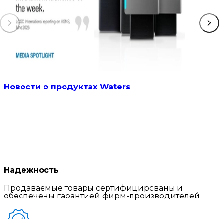
Новости о продуктах Waters
Надежность
Продаваемые товары сертифицированы и
обеспечены гарантией фирм-производителей