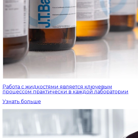
Работа с жидкостями является ключевым
процессом практически в каждой лаборатории
Узнать больше