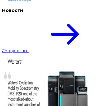
Новости
Смотреть все