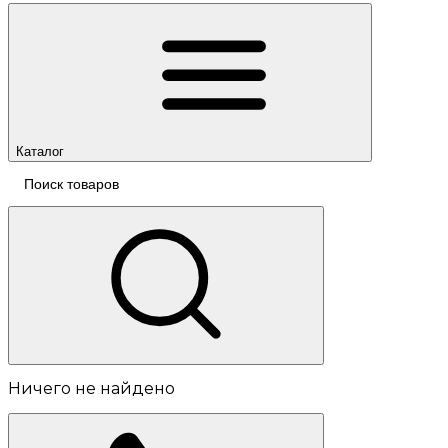
Каталог
Ничего не найдено