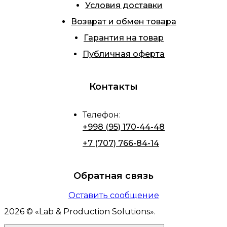
Условия доставки
Возврат и обмен товара
Гарантия на товар
Публичная оферта
Контакты
Телефон
:
+998 (95) 170-44-48
+7 (707) 766-84-14
Обратная связь
Оставить сообщение
2026
© «
Lab & Production Solutions
».