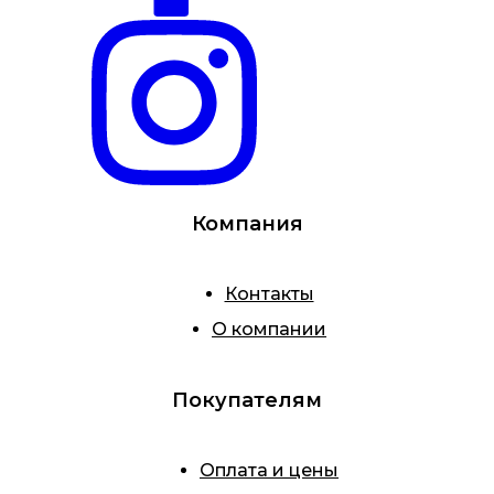
Компания
Контакты
О компании
Покупателям
Оплата и цены