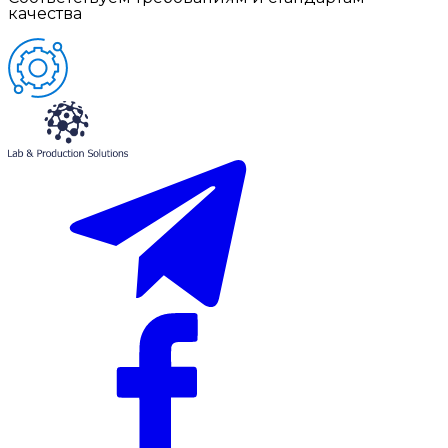
качества