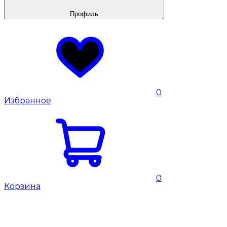
Профиль
0
Избранное
0
Корзина