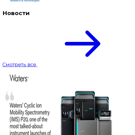
Новости
Смотреть все