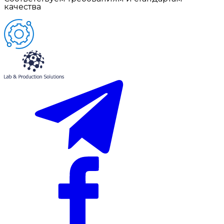
качества