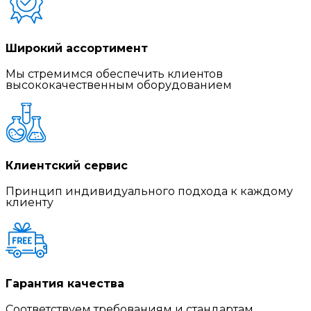
Широкий ассортимент
Мы стремимся обеспечить клиентов
высококачественным оборудованием
Клиентский сервис
Принцип индивидуального подхода к каждому
клиенту
Гарантия качества
Соответствуем требованиям и стандартам