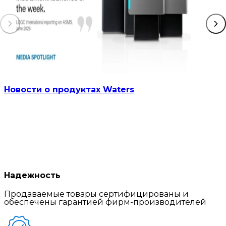
Новости о продуктах Waters
Надежность
Продаваемые товары сертифицированы и
обеспечены гарантией фирм-производителей