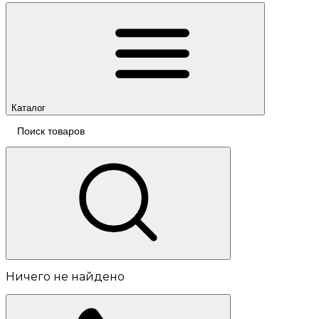
Каталог
Ничего не найдено