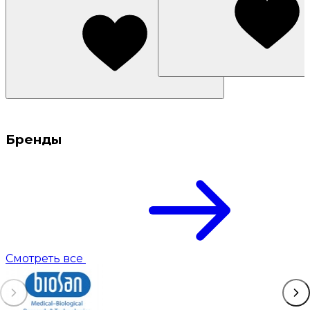
Бренды
Смотреть все