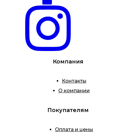
Компания
Контакты
О компании
Покупателям
Оплата и цены