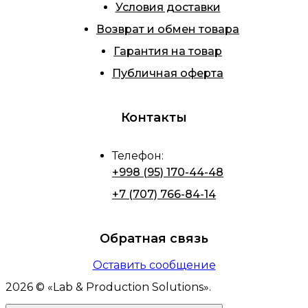
Условия доставки
Возврат и обмен товара
Гарантия на товар
Публичная оферта
Контакты
Телефон
:
+998 (95) 170-44-48
+7 (707) 766-84-14
Обратная связь
Оставить сообщение
2026
© «
Lab & Production Solutions
».