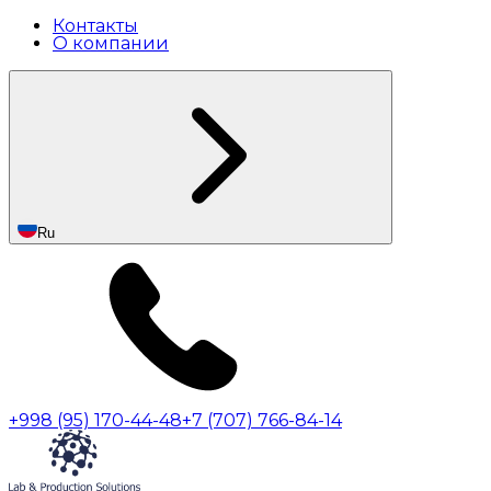
Контакты
О компании
Ru
+998 (95) 170-44-48
+7 (707) 766-84-14