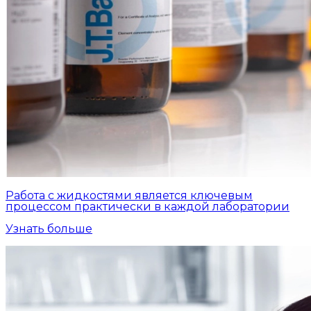
Работа с жидкостями является ключевым
процессом практически в каждой лаборатории
Узнать больше