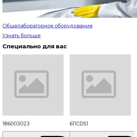
Общелабораторное оборудование
Узнать больше
Специально для вас
186003023
611CDS1