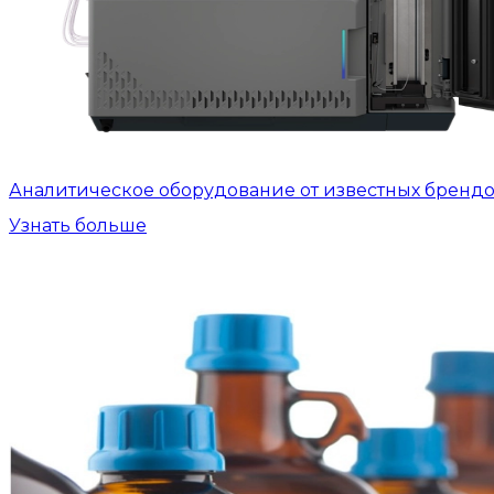
Аналитическое оборудование от известных бренд
Узнать больше