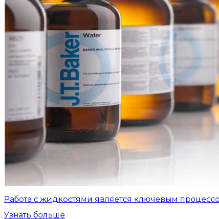
Работа с жидкостями является ключевым процесс
Узнать больше