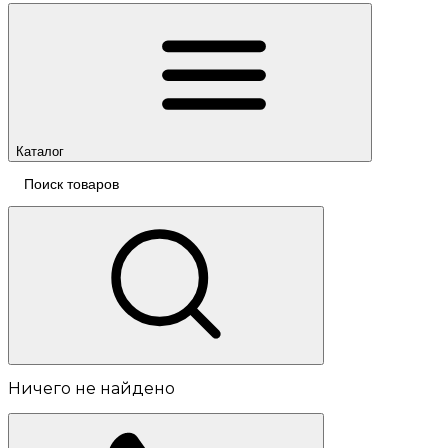
Каталог
Ничего не найдено