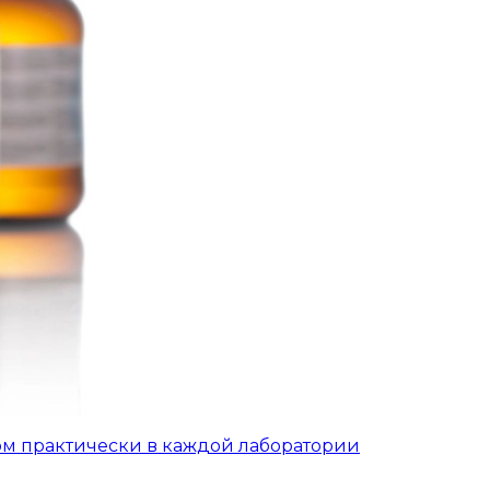
ом практически в каждой лаборатории