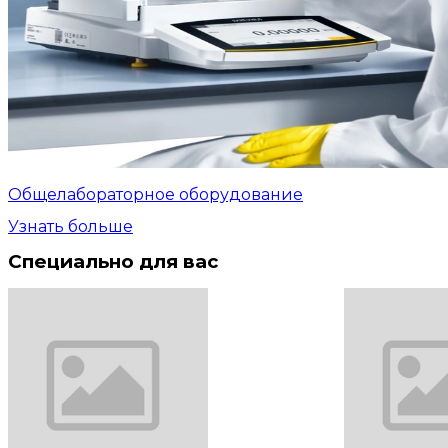
Общелабораторное оборудование
Узнать больше
Специально для вас