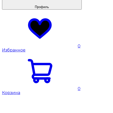
Профиль
0
Избранное
0
Корзина