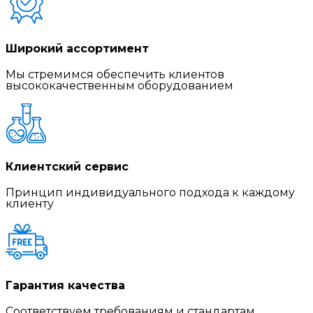
Широкий ассортимент
Мы стремимся обеспечить клиентов
высококачественным оборудованием
Клиентский сервис
Принцип индивидуального подхода к каждому
клиенту
Гарантия качества
Соответствуем требованиям и стандартам