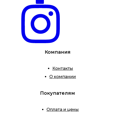
Компания
Контакты
О компании
Покупателям
Оплата и цены