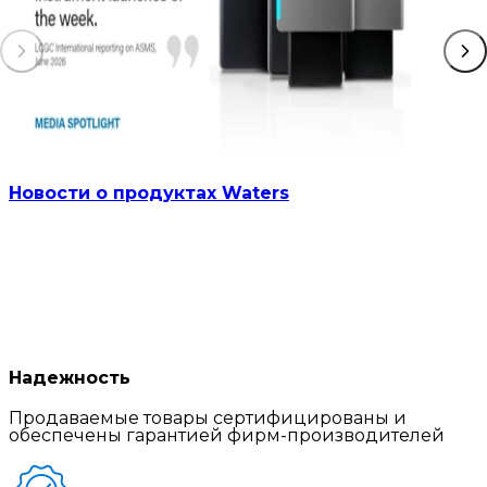
Новости о продуктах Waters
Надежность
Продаваемые товары сертифицированы и
обеспечены гарантией фирм-производителей