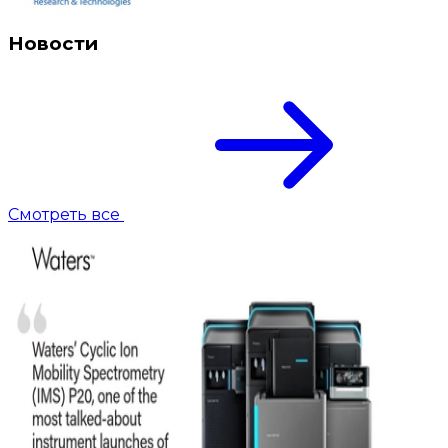
Новости
Смотреть все