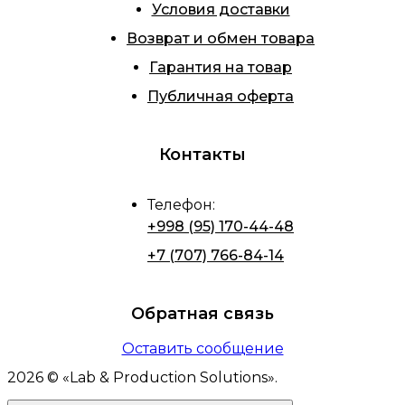
Условия доставки
Возврат и обмен товара
Гарантия на товар
Публичная оферта
Контакты
Телефон
:
+998 (95) 170-44-48
+7 (707) 766-84-14
Обратная связь
Оставить сообщение
2026
© «
Lab & Production Solutions
».