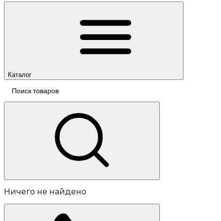
Каталог
Ничего не найдено