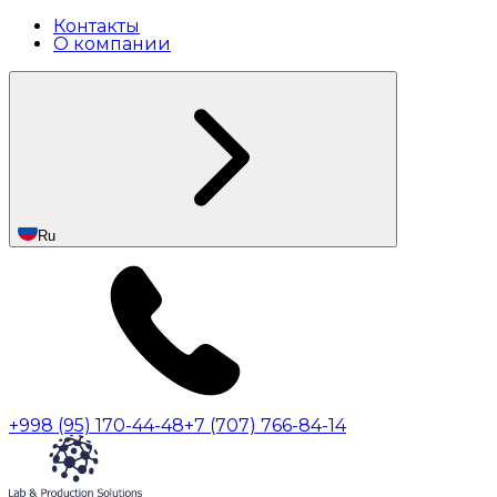
Контакты
О компании
Ru
+998 (95) 170-44-48
+7 (707) 766-84-14