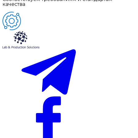
качества