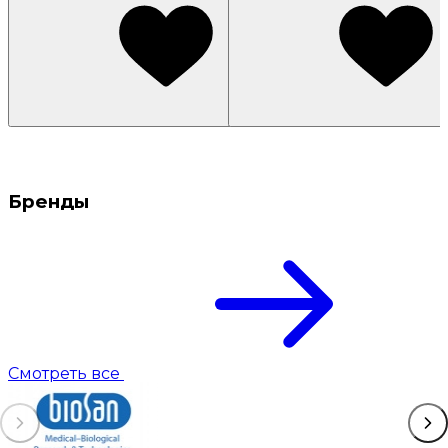
Бренды
Смотреть все