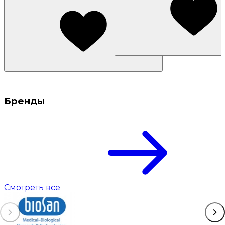
Бренды
Смотреть все