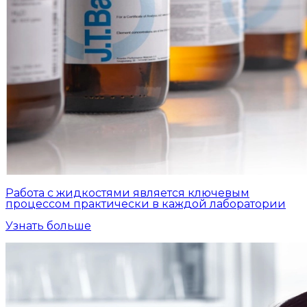
Работа с жидкостями является ключевым
процессом практически в каждой лаборатории
Узнать больше