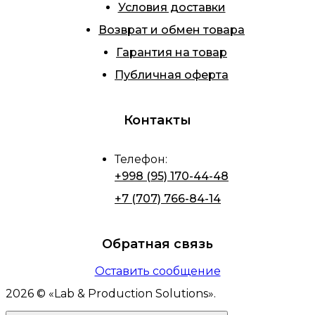
Условия доставки
Возврат и обмен товара
Гарантия на товар
Публичная оферта
Контакты
Телефон
:
+998 (95) 170-44-48
+7 (707) 766-84-14
Обратная связь
Оставить сообщение
2026
© «
Lab & Production Solutions
».