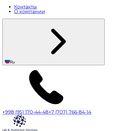
Контакты
О компании
Ru
+998 (95) 170-44-48
+7 (707) 766-84-14