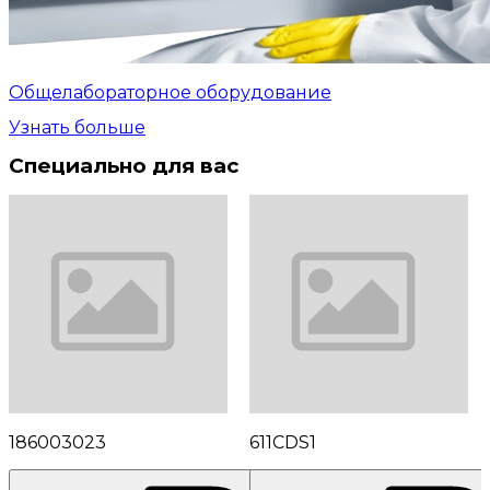
Общелабораторное оборудование
Узнать больше
Специально для вас
186003023
611CDS1