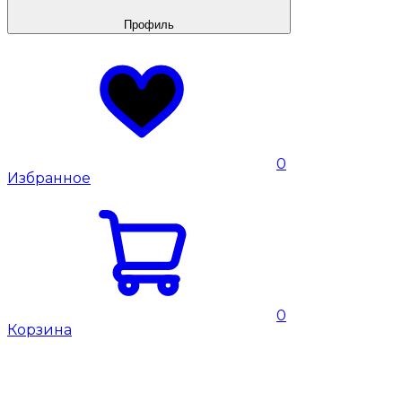
Профиль
0
Избранное
0
Корзина