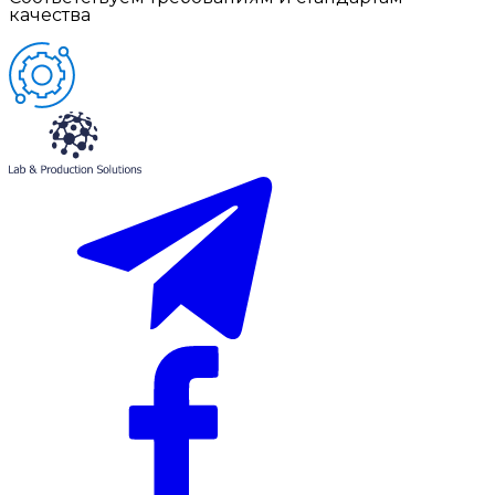
качества