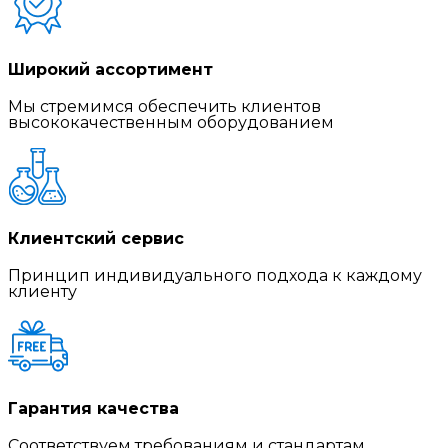
Широкий ассортимент
Мы стремимся обеспечить клиентов
высококачественным оборудованием
Клиентский сервис
Принцип индивидуального подхода к каждому
клиенту
Гарантия качества
Соответствуем требованиям и стандартам