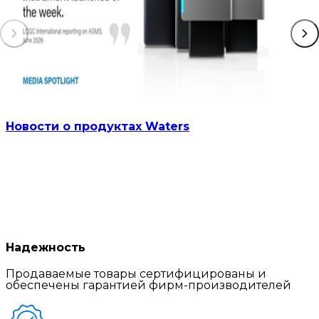
Новости о продуктах Waters
Надежность
Продаваемые товары сертифицированы и
обеспечены гарантией фирм-производителей