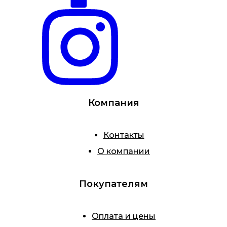
Компания
Контакты
О компании
Покупателям
Оплата и цены