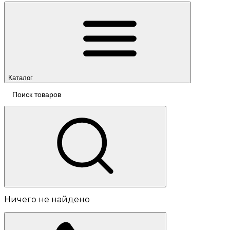
Каталог
Ничего не найдено