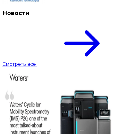
Новости
Смотреть все