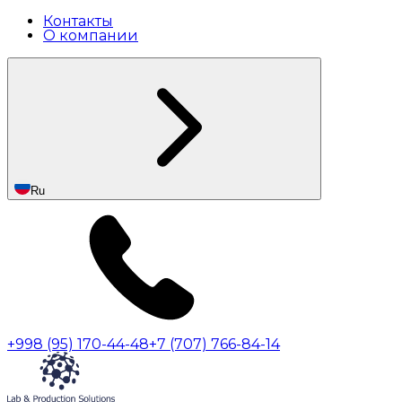
Контакты
О компании
Ru
+998 (95) 170-44-48
+7 (707) 766-84-14