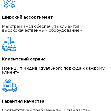
Широкий ассортимент
Мы стремимся обеспечить клиентов
высококачественным оборудованием
Клиентский сервис
Принцип индивидуального подхода к каждому
клиенту
Гарантия качества
Соответствуем требованиям и стандартам