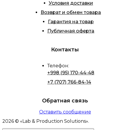
Условия доставки
Возврат и обмен товара
Гарантия на товар
Публичная оферта
Контакты
Телефон
:
+998 (95) 170-44-48
+7 (707) 766-84-14
Обратная связь
Оставить сообщение
2026
© «
Lab & Production Solutions
».