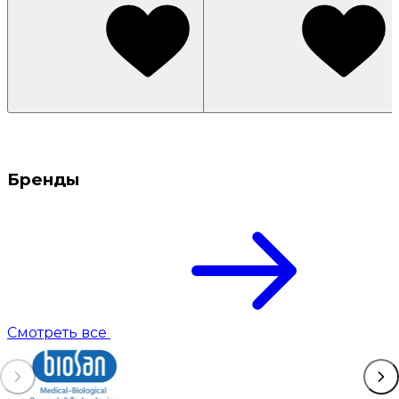
Бренды
Смотреть все