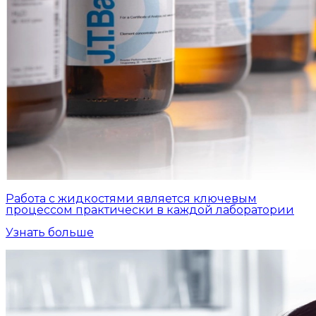
Работа с жидкостями является ключевым
процессом практически в каждой лаборатории
Узнать больше