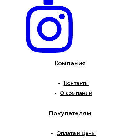
Компания
Контакты
О компании
Покупателям
Оплата и цены