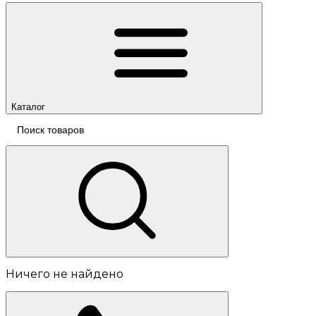
Каталог
Ничего не найдено