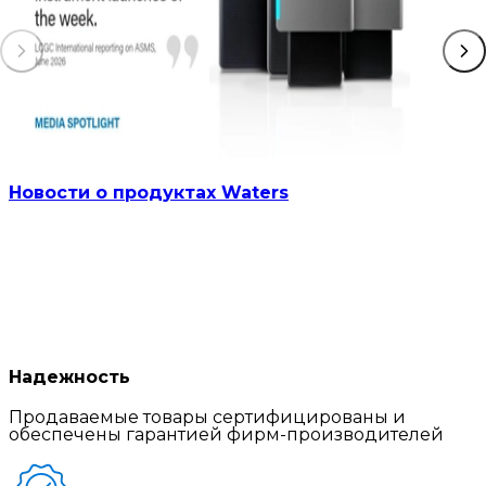
Новости о продуктах Waters
Надежность
Продаваемые товары сертифицированы и
обеспечены гарантией фирм-производителей