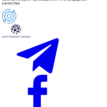
качества