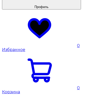
Профиль
0
Избранное
0
Корзина