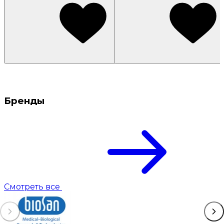
Бренды
Смотреть все