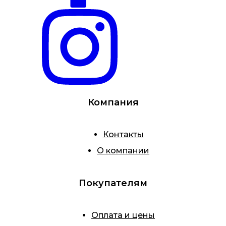
Компания
Контакты
О компании
Покупателям
Оплата и цены