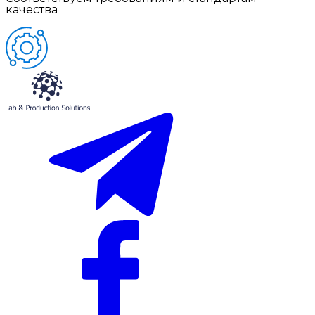
качества