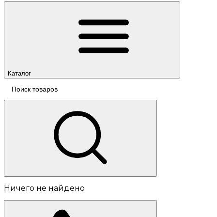
Каталог
Ничего не найдено