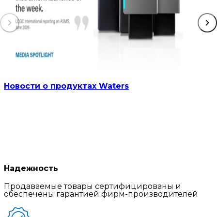
Новости о продуктах Waters
Надежность
Продаваемые товары сертифицированы и
обеспечены гарантией фирм-производителей