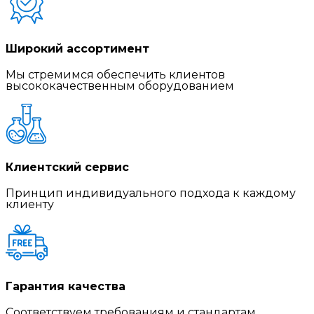
Широкий ассортимент
Мы стремимся обеспечить клиентов
высококачественным оборудованием
Клиентский сервис
Принцип индивидуального подхода к каждому
клиенту
Гарантия качества
Соответствуем требованиям и стандартам