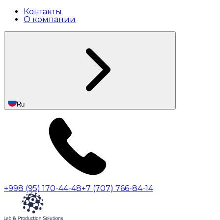
Контакты
О компании
Ru
+998 (95) 170-44-48
+7 (707) 766-84-14