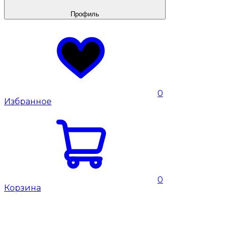
Профиль
0
Избранное
0
Корзина