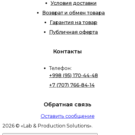
Условия доставки
Возврат и обмен товара
Гарантия на товар
Публичная оферта
Контакты
Телефон
:
+998 (95) 170-44-48
+7 (707) 766-84-14
Обратная связь
Оставить сообщение
2026
© «
Lab & Production Solutions
».