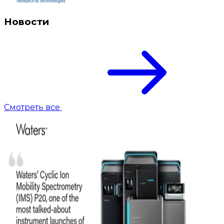
Новости
Смотреть все