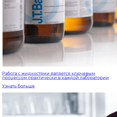
Работа с жидкостями является ключевым
процессом практически в каждой лаборатории
Узнать больше