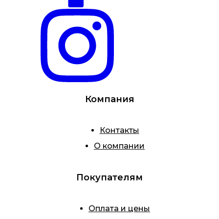
Компания
Контакты
О компании
Покупателям
Оплата и цены