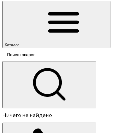
Каталог
Ничего не найдено