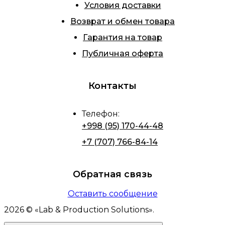
Условия доставки
Возврат и обмен товара
Гарантия на товар
Публичная оферта
Контакты
Телефон
:
+998 (95) 170-44-48
+7 (707) 766-84-14
Обратная связь
Оставить сообщение
2026
© «
Lab & Production Solutions
».