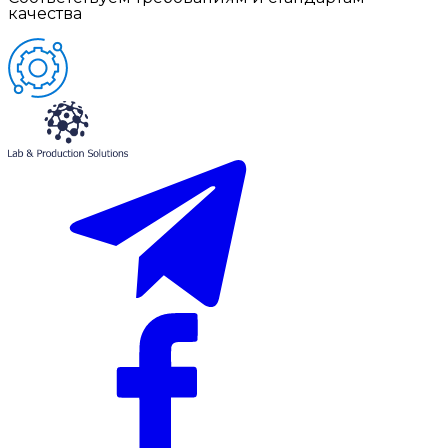
качества