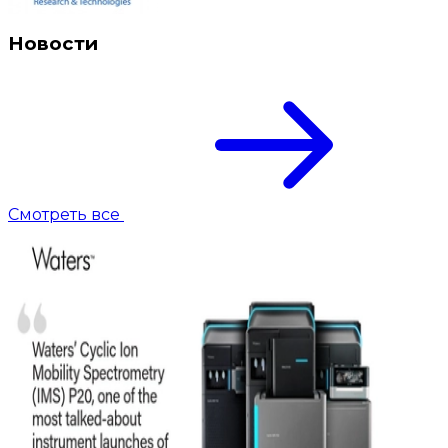
Новости
Смотреть все