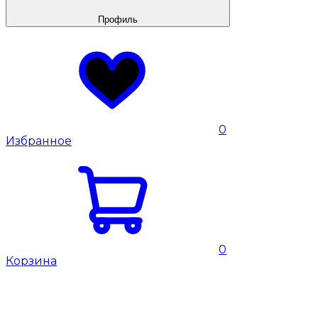
Профиль
0
Избранное
0
Корзина