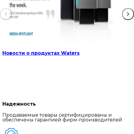
Новости о продуктах Waters
Надежность
Продаваемые товары сертифицированы и
обеспечены гарантией фирм-производителей