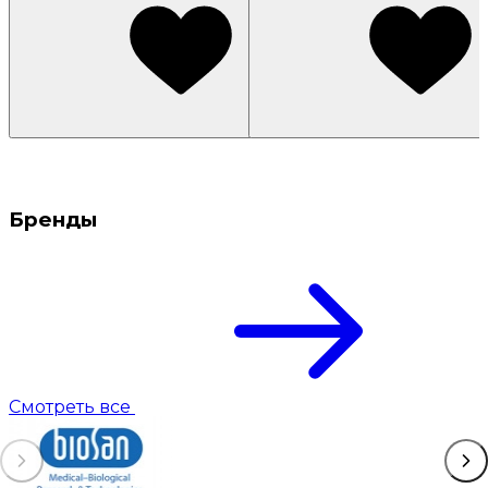
Бренды
Смотреть все