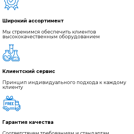
Широкий ассортимент
Мы стремимся обеспечить клиентов
высококачественным оборудованием
Клиентский сервис
Принцип индивидуального подхода к каждому
клиенту
Гарантия качества
Соответствуем требованиям и стандартам