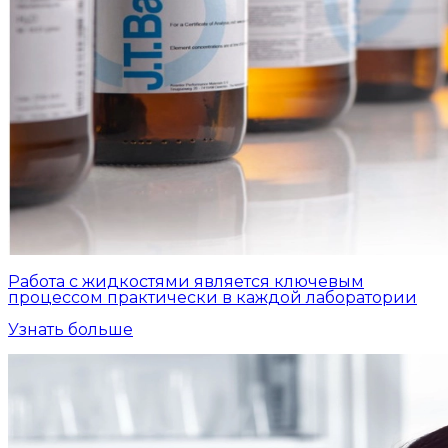
Работа с жидкостями является ключевым
процессом практически в каждой лаборатории
Узнать больше