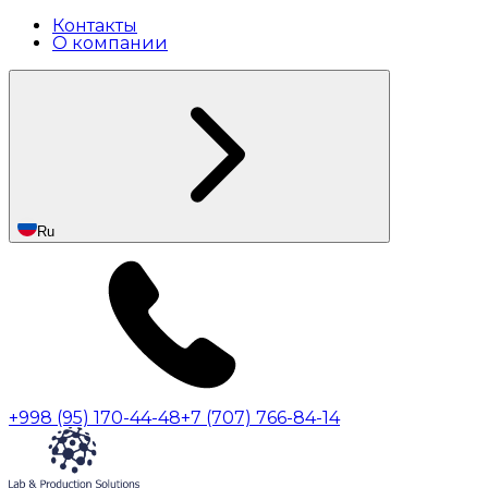
Контакты
О компании
Ru
+998 (95) 170-44-48
+7 (707) 766-84-14