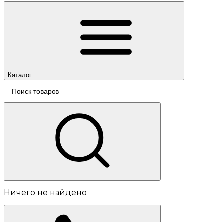
Каталог
Ничего не найдено