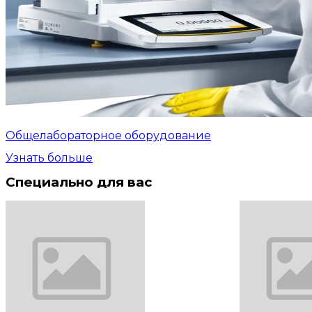
Общелабораторное оборудование
Узнать больше
Специально для вас