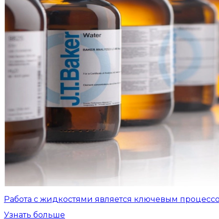
Работа с жидкостями является ключевым процесс
Узнать больше